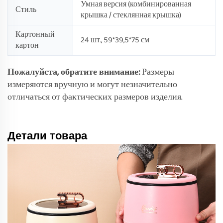
Умная версия (комбинированная
Стиль
крышка / стеклянная крышка)
Картонный
24 шт., 59*39,5*75 см
картон
Пожалуйста, обратите внимание:
Размеры
измеряются вручную и могут незначительно
отличаться от фактических размеров изделия.
Детали товара