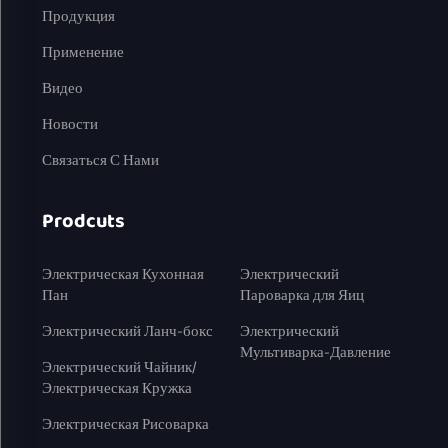
Продукция
Применение
Видео
Новости
Связаться С Нами
Prodcuts
Электрическая Кухонная
Электрический
Пан
Пароварка для Яиц
Электрический Ланч-бокс
Электрический
Мультиварка-Давление
Электрический Чайник/
Электрическая Кружка
Электрическая Рисоварка