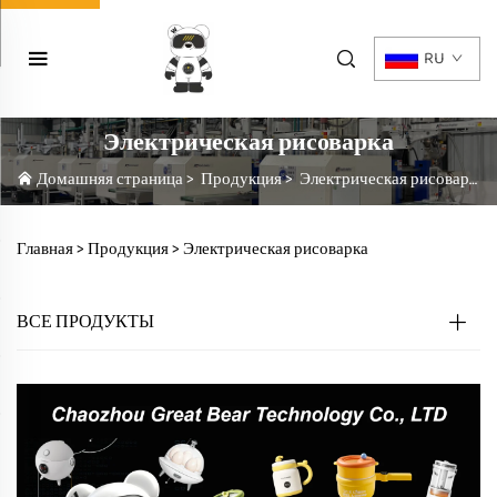
RU
Электрическая рисоварка
Домашняя страница
>
Продукция
>
Электрическая рисоварка
Главная >
Продукция
>
Электрическая рисоварка
ВСЕ ПРОДУКТЫ