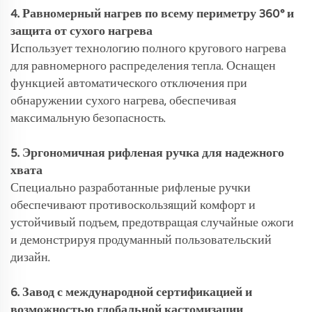
4. Равномерный нагрев по всему периметру 360° и
защита от сухого нагрева
Использует технологию полного кругового нагрева
для равномерного распределения тепла. Оснащен
функцией автоматического отключения при
обнаружении сухого нагрева, обеспечивая
максимальную безопасность.
5. Эргономичная рифленая ручка для надежного
хвата
Специально разработанные рифленые ручки
обеспечивают противоскользящий комфорт и
устойчивый подъем, предотвращая случайные ожоги
и демонстрируя продуманный пользовательский
дизайн.
6. Завод с международной сертификацией и
возможностью глобальной кастомизации