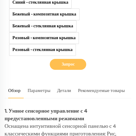
Синий - стеклянная крышка
Бежевый - композитная крышка
Бежевый - стеклянная крышка
Розовый - композитная крышка
Розовый - стеклянная крышка
Запрос
Обзор
Параметры
Детали
Рекомендуемые товары
1. Умное сенсорное управление с 4
предустановленными режимами
Оснащена интуитивной сенсорной панелью с 4
классическими функциями приготовления: Рис,