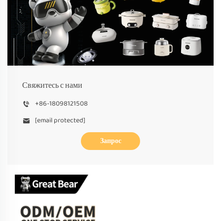
Свяжитесь с нами
+86-18098121508
[email protected]
Запрос