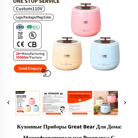
Кухонные Приборы Great Bear Для Дома: