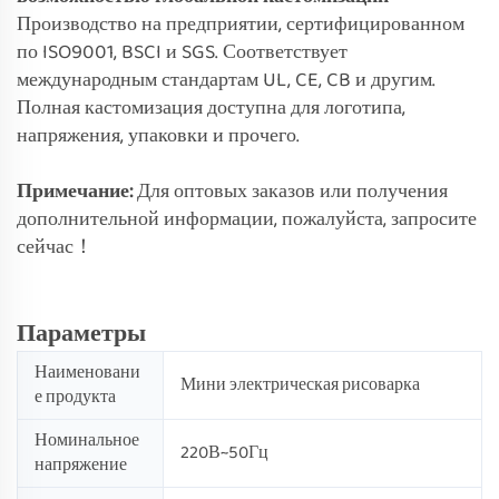
Производство на предприятии, сертифицированном
по ISO9001, BSCI и SGS. Соответствует
международным стандартам UL, CE, CB и другим.
Полная кастомизация доступна для логотипа,
напряжения, упаковки и прочего.
Примечание:
Для оптовых заказов или получения
дополнительной информации, пожалуйста, запросите
сейчас！
Параметры
Наименовани
Мини электрическая рисоварка
е продукта
Номинальное
220В~50Гц
напряжение