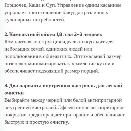
Горшочек, Каша и Суп. Управление одним касанием
упрощает приготовление блюд для различных
кулинарных потребностей.
2. Компактный объем 1,8 л на 2–3 человек
Компактная конструкция идеально подходит для
небольших семей, одиноких людей или
использования в общежитиях. Оптимальный размер
позволяет минимизировать захламление кухни и
обеспечивает подходящий размер порций.
3. Два варианта внутренних кастрюль для легкой
очистки
Выбирайте между черной или белой антипригарной
внутренней кастрюлей. Эффективное антипригарное
покрытие предотвращает пригорание и обеспечивает
быструю и простую очистку.