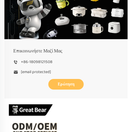
Επικοινωνήστε Μαζί Μας
+86-18098121508
[email protected]
Ερώτηση