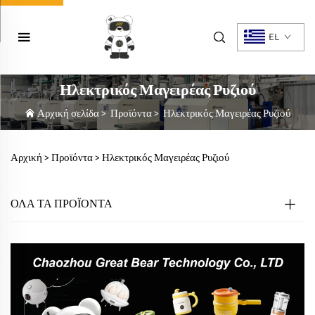
EL
Ηλεκτρικός Μαγειρέας Ρυζιού
Αρχική σελίδα
>
Προϊόντα
>
Ηλεκτρικός Μαγειρέας Ρυζιού
Αρχική >
Προϊόντα
>
Ηλεκτρικός Μαγειρέας Ρυζιού
ΟΛΑ ΤΑ ΠΡΟΪΟΝΤΑ