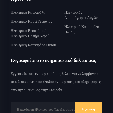
Ηλεκτρική Κατσαρόλα
Ηλεκτρικός
Ατμομάγειρας Αυγών
Ηλεκτρικό Κουτί Γεύματος
Ηλεκτρικό Κατσαρόλα
Ηλεκτρικό Βραστήριο/
Πίεσης
Ηλεκτρικό Ποτήρι Νερού
Ηλεκτρική Κατσαρόλα Ρυζιού
Εγγραφείτε στο ενημερωτικό δελτίο μας
Εγγραφείτε στο ενημερωτικό μας δελτίο για να λαμβάνετε
τα τελευταία νέα του κλάδου, ενημερώσεις και πληροφορίες
από την ομάδα μας στην Εταιρεία
Εγγραφή