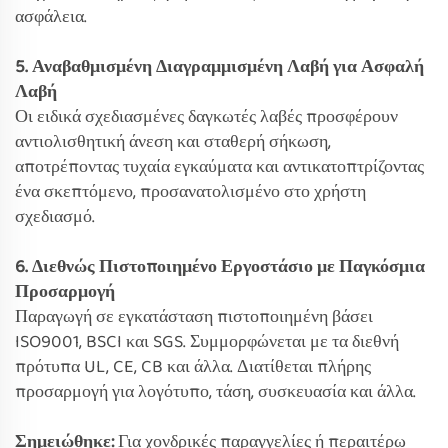
ασφάλεια.
5. Αναβαθμισμένη Διαγραμμισμένη Λαβή για Ασφαλή
Λαβή
Οι ειδικά σχεδιασμένες δαγκωτές λαβές προσφέρουν
αντιολισθητική άνεση και σταθερή σήκωση,
αποτρέποντας τυχαία εγκαύματα και αντικατοπτρίζοντας
ένα σκεπτόμενο, προσανατολισμένο στο χρήστη
σχεδιασμό.
6. Διεθνώς Πιστοποιημένο Εργοστάσιο με Παγκόσμια
Προσαρμογή
Παραγωγή σε εγκατάσταση πιστοποιημένη βάσει
ISO9001, BSCI και SGS. Συμμορφώνεται με τα διεθνή
πρότυπα UL, CE, CB και άλλα. Διατίθεται πλήρης
προσαρμογή για λογότυπο, τάση, συσκευασία και άλλα.
Σημειώθηκε:
Για χονδρικές παραγγελίες ή περαιτέρω