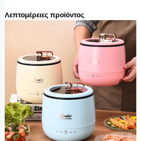
Λεπτομέρειες προϊόντος