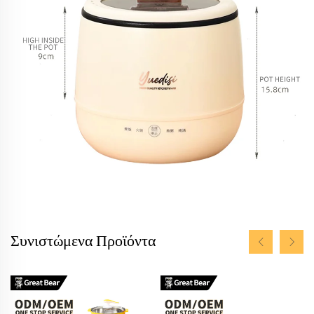
Συνιστώμενα Προϊόντα