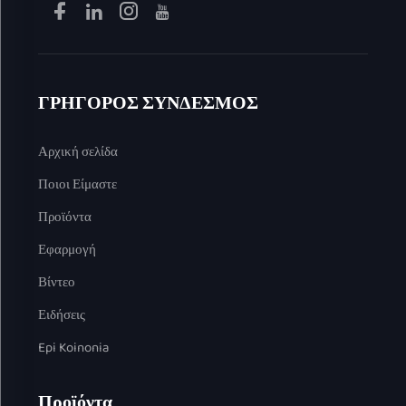
ΓΡΗΓΟΡΟΣ ΣΥΝΔΕΣΜΟΣ
Αρχική σελίδα
Ποιοι Είμαστε
Προϊόντα
Εφαρμογή
Βίντεο
Ειδήσεις
Epi Koinonia
Προϊόντα