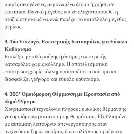
μικρές οικογένειες, μεμονωμένα άτομα ή χρήση σε
φοιτητικά. Ιδανικό μέγεθος για να ελαχιστοποιηθεί η
αταξία στην κουζίνα, ενώ παρέχει το κατάλληλο μέγεθος
μερίδας.
3. Δύο Επιλογές Εσωτερικής Κατσαρόλας για Εύκολο
Καθάρισμα
Επιλέξτε μεταξύ μαύρης ή άσπρης εσωτερικής
κατσαρόλας χωρίς κόλλημα. Η αποτελεσματική
επίστρωση χωρίς κόλλημα αποτρέπει το κάψιμο και
διασφαλίζει γρήγορο και εύκολο καθάρισμα.
4. 360° Ομοιόμορφη Θέρμανση με Προστασία από
Ξηρό Ψήσιμο
Χρησιμοποιεί τεχνολογία πλήρους κυκλικής θέρμανσης
για ομοιόμορφη κατανομή της θερμότητας. Εξοπλισμένο
με αυτόματη λειτουργία απενεργοποίησης όταν
ανιχνεύεται ξηρός ψησίμος, διασφαλίζοντας τη μέγιστη