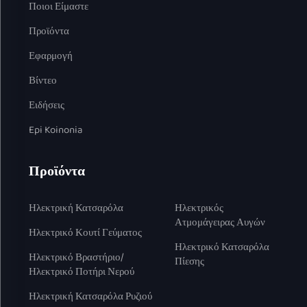
Ποιοι Είμαστε
Προϊόντα
Εφαρμογή
Βίντεο
Ειδήσεις
Epi Koinonia
Προϊόντα
Ηλεκτρική Κατσαρόλα
Ηλεκτρικός
Ατμομάγειρας Αυγών
Ηλεκτρικό Κουτί Γεύματος
Ηλεκτρικό Κατσαρόλα
Ηλεκτρικό Βραστήριο/
Πίεσης
Ηλεκτρικό Ποτήρι Νερού
Ηλεκτρική Κατσαρόλα Ρυζιού