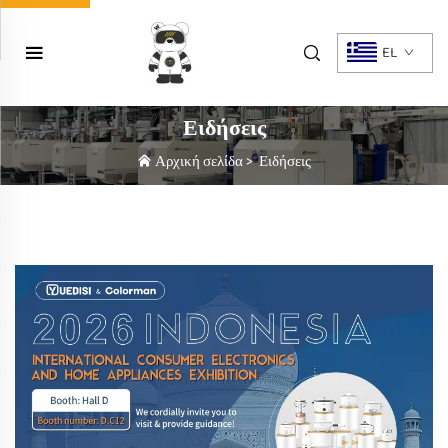
EL
Ειδήσεις
Αρχική σελίδα
>
Ειδήσεις