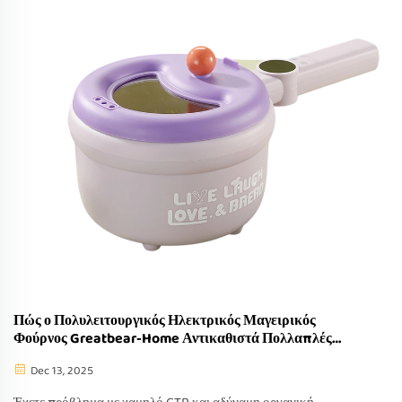
Πώς ο Πολυλειτουργικός Ηλεκτρικός Μαγειρικός
Φούρνος Greatbear-Home Αντικαθιστά Πολλαπλές
Συσκευές;
Dec 13, 2025