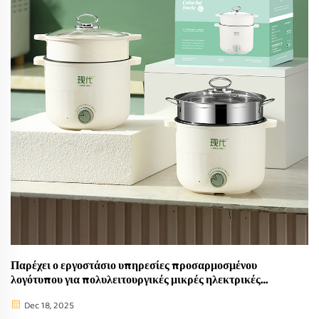
Παρέχει ο εργοστάσιο υπηρεσίες προσαρμοσμένου
λογότυπου για πολυλειτουργικές μικρές ηλεκτρικές
κατσαρόλες;
Dec 18, 2025