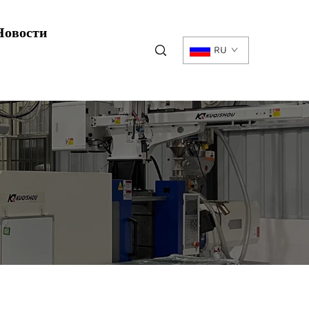
Новости
RU