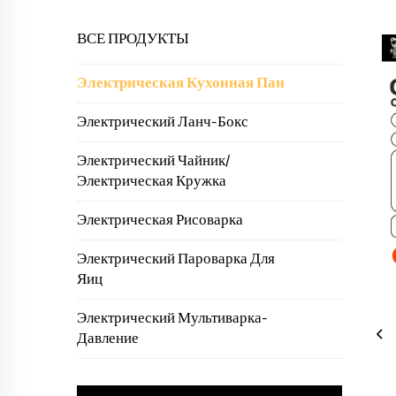
ВСЕ ПРОДУКТЫ
Электрическая Кухонная Пан
Электрический Ланч-Бокс
Электрический Чайник/
Электрическая Кружка
Электрическая Рисоварка
Электрический Пароварка Для
Яиц
Электрический Мультиварка-
Давление