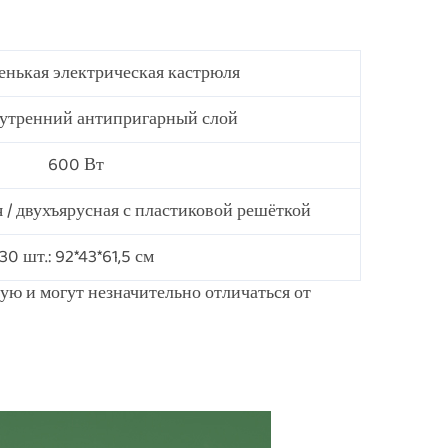
аленькая электрическая кастрюля
утренний антипригарный слой
600 Вт
 / двухъярусная с пластиковой решёткой
30 шт.: 92*43*61,5 см
ую и могут незначительно отличаться от