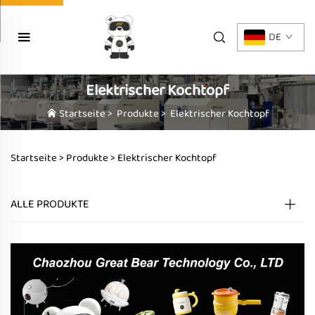
DE
Elektrischer Kochtopf
Startseite
>
Produkte
>
Elektrischer Kochtopf
Startseite >
Produkte
>
Elektrischer Kochtopf
ALLE PRODUKTE