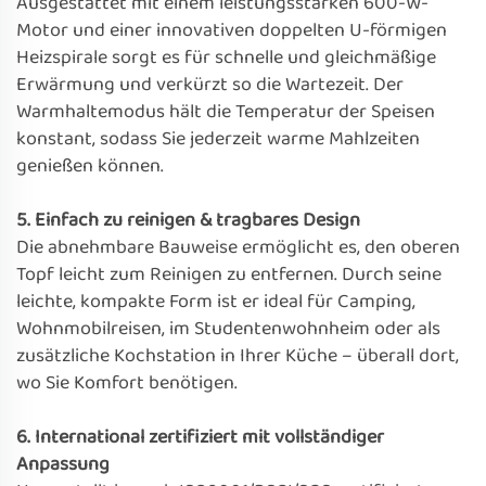
Ausgestattet mit einem leistungsstarken 600-W-
Motor und einer innovativen doppelten U-förmigen
Heizspirale sorgt es für schnelle und gleichmäßige
Erwärmung und verkürzt so die Wartezeit. Der
Warmhaltemodus hält die Temperatur der Speisen
konstant, sodass Sie jederzeit warme Mahlzeiten
genießen können.
5. Einfach zu reinigen & tragbares Design
Die abnehmbare Bauweise ermöglicht es, den oberen
Topf leicht zum Reinigen zu entfernen. Durch seine
leichte, kompakte Form ist er ideal für Camping,
Wohnmobilreisen, im Studentenwohnheim oder als
zusätzliche Kochstation in Ihrer Küche – überall dort,
wo Sie Komfort benötigen.
6. International zertifiziert mit vollständiger
Anpassung