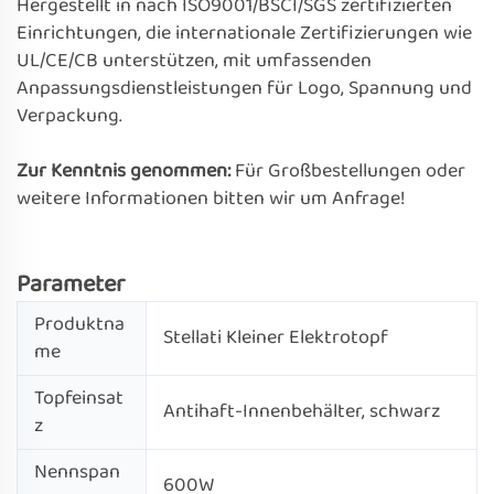
Hergestellt in nach ISO9001/BSCI/SGS zertifizierten
Einrichtungen, die internationale Zertifizierungen wie
UL/CE/CB unterstützen, mit umfassenden
Anpassungsdienstleistungen für Logo, Spannung und
Verpackung.
Zur Kenntnis genommen:
Für Großbestellungen oder
weitere Informationen bitten wir um Anfrage!
Parameter
Produktna
Stellati Kleiner Elektrotopf
me
Topfeinsat
Antihaft-Innenbehälter, schwarz
z
Nennspan
600W