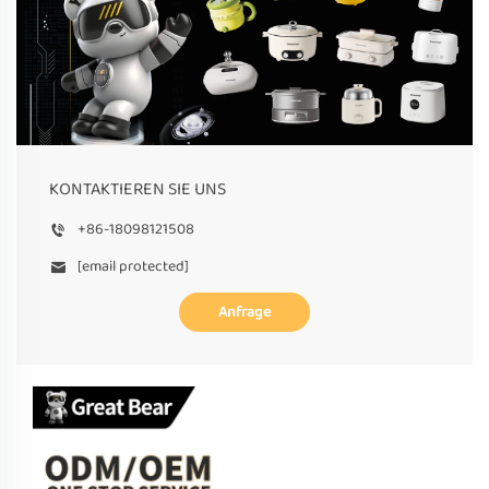
KONTAKTIEREN SIE UNS
+86-18098121508
[email protected]
Anfrage