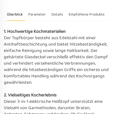
Überblick
Parameter
Details
Empfohlene Produkte
1. Hochwertige Kochmaterialien
Der Topfkörper besteht aus Edelstahl mit einer
Antihaftbeschichtung und bietet Hitzebeständigkeit,
einfache Reinigung sowie lange Haltbarkeit. Der
gehärtete Glasdeckel verschließt effektiv den Dampf
und verhindert versehentliche Verbrennungen,
während die hitzebeständigen Griffe ein sicheres und
komfortables Handling während des Kochvorgangs
gewährleisten.
2. Vielseitiges Kocherlebnis
Dieser 3-in-1 elektrische Heißtopf unterstützt eine
Vielzahl von Garmethoden, darunter Braten,