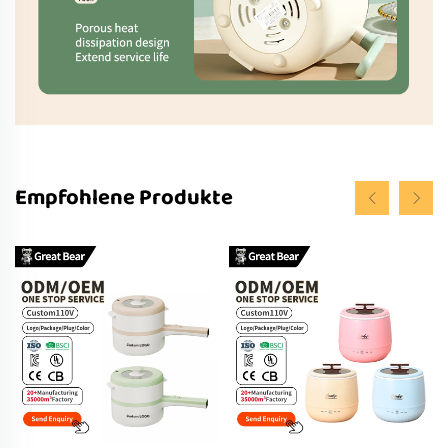
Empfohlene Produkte