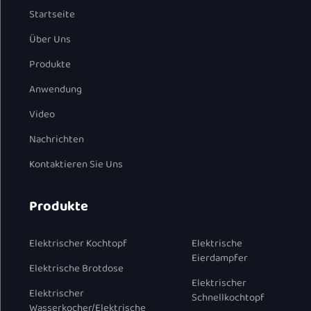
Startseite
Über Uns
Produkte
Anwendung
Video
Nachrichten
Kontaktieren Sie Uns
Produkte
Elektrischer Kochtopf
Elektrische
Eierdampfer
Elektrische Brotdose
Elektrischer
Elektrischer
Schnellkochtopf
Wasserkocher/Elektrische