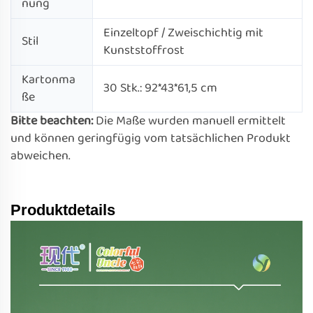
nung
Einzeltopf / Zweischichtig mit
Stil
Kunststoffrost
Kartonma
30 Stk.: 92*43*61,5 cm
ße
Bitte beachten:
Die Maße wurden manuell ermittelt
und können geringfügig vom tatsächlichen Produkt
abweichen.
Produktdetails