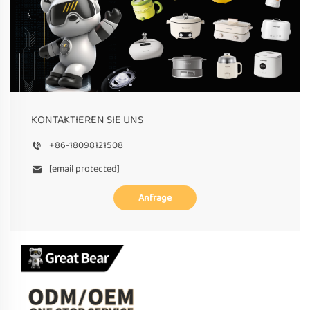
KONTAKTIEREN SIE UNS
+86-18098121508
[email protected]
Anfrage