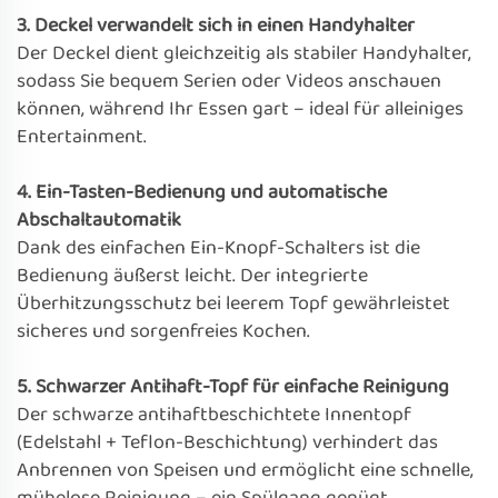
3. Deckel verwandelt sich in einen Handyhalter
Der Deckel dient gleichzeitig als stabiler Handyhalter,
sodass Sie bequem Serien oder Videos anschauen
können, während Ihr Essen gart – ideal für alleiniges
Entertainment.
4. Ein-Tasten-Bedienung und automatische
Abschaltautomatik
Dank des einfachen Ein-Knopf-Schalters ist die
Bedienung äußerst leicht. Der integrierte
Überhitzungsschutz bei leerem Topf gewährleistet
sicheres und sorgenfreies Kochen.
5. Schwarzer Antihaft-Topf für einfache Reinigung
Der schwarze antihaftbeschichtete Innentopf
(Edelstahl + Teflon-Beschichtung) verhindert das
Anbrennen von Speisen und ermöglicht eine schnelle,