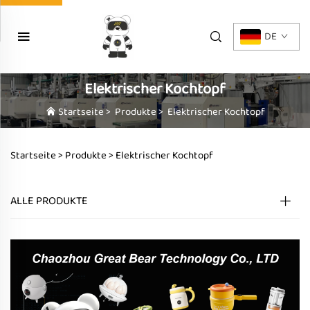
DE
Elektrischer Kochtopf
Startseite
>
Produkte
>
Elektrischer Kochtopf
Startseite >
Produkte
>
Elektrischer Kochtopf
ALLE PRODUKTE