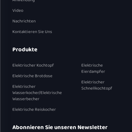
Anwendung
Video
Nachrichten
Kontaktieren Sie Uns
Produkte
Elektrischer Kochtopf
Elektrische
Eierdampfer
Elektrische Brotdose
Elektrischer
Elektrischer
Schnellkochtopf
Wasserkocher/Elektrische
Wasserbecher
Elektrische Reiskocher
Abonnieren Sie unseren Newsletter