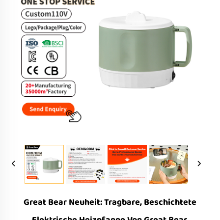
Great Bear Neuheit: Tragbare, Beschichtete