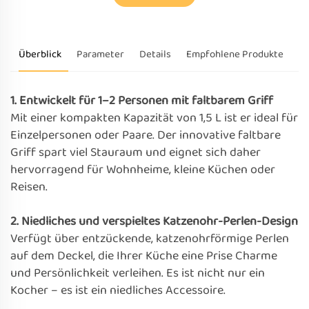
Überblick
Parameter
Details
Empfohlene Produkte
1. Entwickelt für 1–2 Personen mit faltbarem Griff
Mit einer kompakten Kapazität von 1,5 L ist er ideal für
Einzelpersonen oder Paare. Der innovative faltbare
Griff spart viel Stauraum und eignet sich daher
hervorragend für Wohnheime, kleine Küchen oder
Reisen.
2. Niedliches und verspieltes Katzenohr-Perlen-Design
Verfügt über entzückende, katzenohrförmige Perlen
auf dem Deckel, die Ihrer Küche eine Prise Charme
und Persönlichkeit verleihen. Es ist nicht nur ein
Kocher – es ist ein niedliches Accessoire.