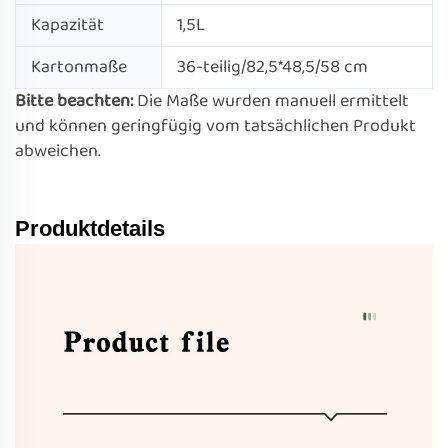
Kapazität
1,5L
Kartonmaße
36-teilig/82,5*48,5/58 cm
Bitte beachten:
Die Maße wurden manuell ermittelt
und können geringfügig vom tatsächlichen Produkt
abweichen.
Produktdetails