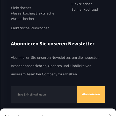
Elektrischer
Elektrischer
Schnellkochtopf
Wasserkocher/Elektrische
Wasserbecher
Elektrische Reiskocher
Abonnieren Sie unseren Newsletter
Abonnieren Sie unseren Newsletter, um die neuesten
Branchennachrichten, Updates und Einblicke von
unserem Team bei Company zu erhalten
Abonnieren