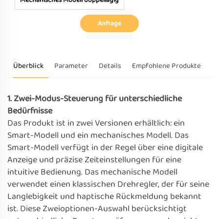
Mechanisches Modell doppellagig
Anfrage
Überblick
Parameter
Details
Empfohlene Produkte
1. Zwei-Modus-Steuerung für unterschiedliche
Bedürfnisse
Das Produkt ist in zwei Versionen erhältlich: ein
Smart-Modell und ein mechanisches Modell. Das
Smart-Modell verfügt in der Regel über eine digitale
Anzeige und präzise Zeiteinstellungen für eine
intuitive Bedienung. Das mechanische Modell
verwendet einen klassischen Drehregler, der für seine
Langlebigkeit und haptische Rückmeldung bekannt
ist. Diese Zweioptionen-Auswahl berücksichtigt