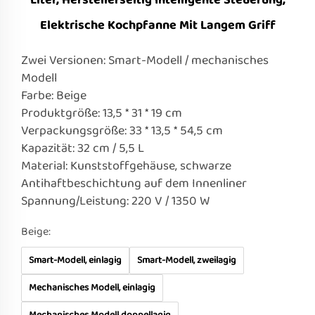
Liter, Herstellerseitig Intelligente Steuerung,
Elektrische Kochpfanne Mit Langem Griff
Zwei Versionen: Smart-Modell / mechanisches
Modell
Farbe: Beige
Produktgröße: 13,5 * 31 * 19 cm
Verpackungsgröße: 33 * 13,5 * 54,5 cm
Kapazität: 32 cm / 5,5 L
Material: Kunststoffgehäuse, schwarze
Antihaftbeschichtung auf dem Innenliner
Spannung/Leistung: 220 V / 1350 W
Beige:
Smart-Modell, einlagig
Smart-Modell, zweilagig
Mechanisches Modell, einlagig