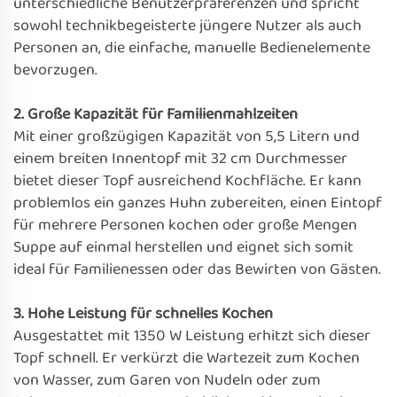
unterschiedliche Benutzerpräferenzen und spricht
sowohl technikbegeisterte jüngere Nutzer als auch
Personen an, die einfache, manuelle Bedienelemente
bevorzugen.
2. Große Kapazität für Familienmahlzeiten
Mit einer großzügigen Kapazität von 5,5 Litern und
einem breiten Innentopf mit 32 cm Durchmesser
bietet dieser Topf ausreichend Kochfläche. Er kann
problemlos ein ganzes Huhn zubereiten, einen Eintopf
für mehrere Personen kochen oder große Mengen
Suppe auf einmal herstellen und eignet sich somit
ideal für Familienessen oder das Bewirten von Gästen.
3. Hohe Leistung für schnelles Kochen
Ausgestattet mit 1350 W Leistung erhitzt sich dieser
Topf schnell. Er verkürzt die Wartezeit zum Kochen
von Wasser, zum Garen von Nudeln oder zum