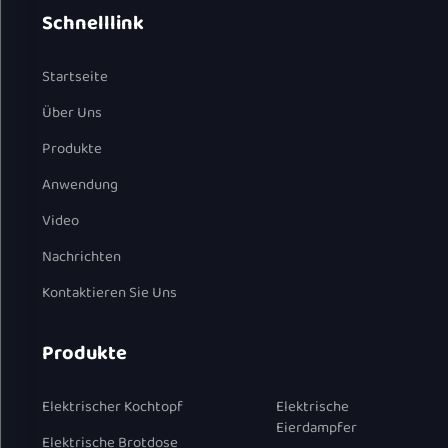
Schnelllink
Startseite
Über Uns
Produkte
Anwendung
Video
Nachrichten
Kontaktieren Sie Uns
Produkte
Elektrischer Kochtopf
Elektrische
Eierdampfer
Elektrische Brotdose