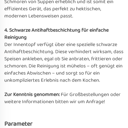
Schmoren von Suppen erheblich und ist somit ein
effizientes Gerät, das perfekt zu hektischen,
modernen Lebensweisen passt.
4. Schwarze Antihaftbeschichtung für einfache
Reinigung
Der Innentopf verfügt über eine spezielle schwarze
Antihaftbeschichtung. Diese verhindert wirksam, dass
Speisen ankleben, egal ob Sie anbraten, frittieren oder
schmoren. Die Reinigung ist mühelos – oft genügt ein
einfaches Abwischen – und sorgt so für ein
unkompliziertes Erlebnis nach dem Kochen.
Zur Kenntnis genommen:
Für Großbestellungen oder
weitere Informationen bitten wir um Anfrage!
Parameter