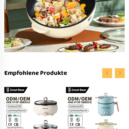
Empfohlene Produkte