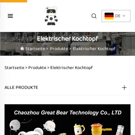
DE
Elektrischer Kochtopf
Startseite
>
Produkte
>
Elektrischer Kochtopf
Startseite >
Produkte
>
Elektrischer Kochtopf
ALLE PRODUKTE