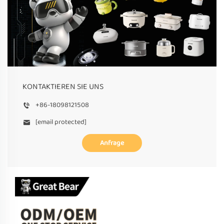
KONTAKTIEREN SIE UNS
+86-18098121508
[email protected]
Anfrage