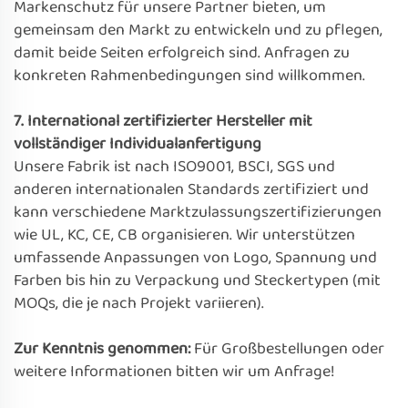
Markenschutz für unsere Partner bieten, um
gemeinsam den Markt zu entwickeln und zu pflegen,
damit beide Seiten erfolgreich sind. Anfragen zu
konkreten Rahmenbedingungen sind willkommen.
7. International zertifizierter Hersteller mit
vollständiger Individualanfertigung
Unsere Fabrik ist nach ISO9001, BSCI, SGS und
anderen internationalen Standards zertifiziert und
kann verschiedene Marktzulassungszertifizierungen
wie UL, KC, CE, CB organisieren. Wir unterstützen
umfassende Anpassungen von Logo, Spannung und
Farben bis hin zu Verpackung und Steckertypen (mit
MOQs, die je nach Projekt variieren).
Zur Kenntnis genommen:
Für Großbestellungen oder
weitere Informationen bitten wir um Anfrage!