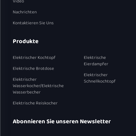
Video
Nachrichten
Kontaktieren Sie Uns
Produkte
Elektrischer Kochtopf
Elektrische
Eierdampfer
Elektrische Brotdose
Elektrischer
Elektrischer
Schnellkochtopf
Wasserkocher/Elektrische
Wasserbecher
Elektrische Reiskocher
Abonnieren Sie unseren Newsletter