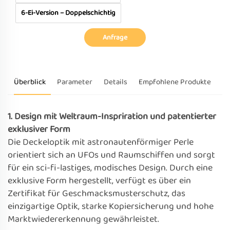
6-Ei-Version – Doppelschichtig
Anfrage
Überblick
Parameter
Details
Empfohlene Produkte
1. Design mit Weltraum-Inspriration und patentierter
exklusiver Form
Die Deckeloptik mit astronautenförmiger Perle
orientiert sich an UFOs und Raumschiffen und sorgt
für ein sci-fi-lastiges, modisches Design. Durch eine
exklusive Form hergestellt, verfügt es über ein
Zertifikat für Geschmacksmusterschutz, das
einzigartige Optik, starke Kopiersicherung und hohe
Marktwiedererkennung gewährleistet.