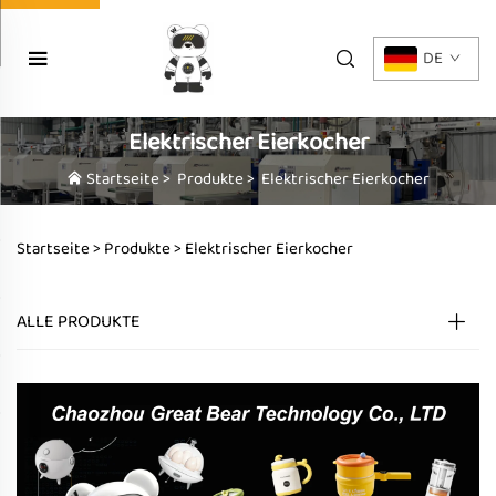
DE
Elektrischer Eierkocher
Startseite
>
Produkte
>
Elektrischer Eierkocher
Startseite >
Produkte
>
Elektrischer Eierkocher
ALLE PRODUKTE