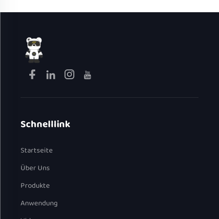
elektrischer Kochtopf
Schnelllink
Startseite
Über Uns
Produkte
Anwendung