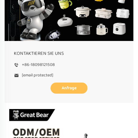
KONTAKTIEREN SIE UNS
+86-18098121508
[email protected]
Anfrage