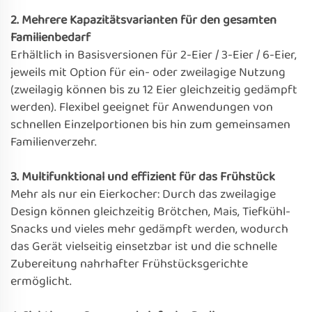
2. Mehrere Kapazitätsvarianten für den gesamten
Familienbedarf
Erhältlich in Basisversionen für 2-Eier / 3-Eier / 6-Eier,
jeweils mit Option für ein- oder zweilagige Nutzung
(zweilagig können bis zu 12 Eier gleichzeitig gedämpft
werden). Flexibel geeignet für Anwendungen von
schnellen Einzelportionen bis hin zum gemeinsamen
Familienverzehr.
3. Multifunktional und effizient für das Frühstück
Mehr als nur ein Eierkocher: Durch das zweilagige
Design können gleichzeitig Brötchen, Mais, Tiefkühl-
Snacks und vieles mehr gedämpft werden, wodurch
das Gerät vielseitig einsetzbar ist und die schnelle
Zubereitung nahrhafter Frühstücksgerichte
ermöglicht.