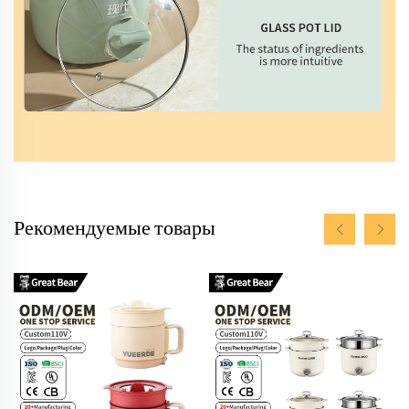
Рекомендуемые товары