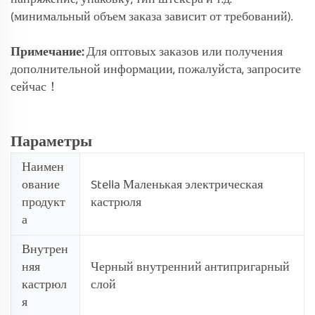
(минимальный объем заказа зависит от требований).
Примечание:
Для оптовых заказов или получения
дополнительной информации, пожалуйста, запросите
сейчас！
Параметры
Наимен
ование
Stella Маленькая электрическая
продукт
кастрюля
а
Внутрен
няя
Черный внутренний антипригарный
кастрюл
слой
я