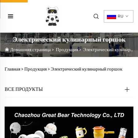
RU
Электрический кулинарный горшок
Домашняя страница
>
Продукция
>
Электрический кулинарный горшок
Главная >
Продукция
>
Электрический кулинарный горшок
ВСЕ ПРОДУКТЫ