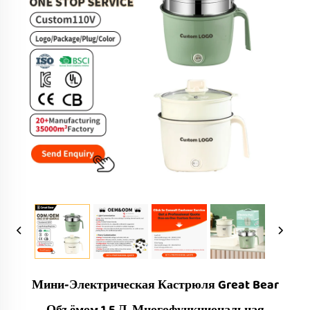
Мини-Электрическая Кастрюля Great Bear