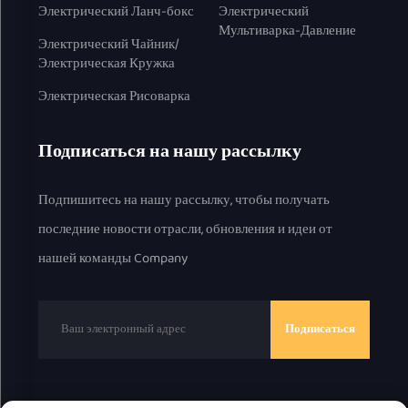
Электрический Ланч-бокс
Электрический
Мультиварка-Давление
Электрический Чайник/
Электрическая Кружка
Электрическая Рисоварка
Подписаться на нашу рассылку
Подпишитесь на нашу рассылку, чтобы получать
последние новости отрасли, обновления и идеи от
нашей команды Company
Подписаться