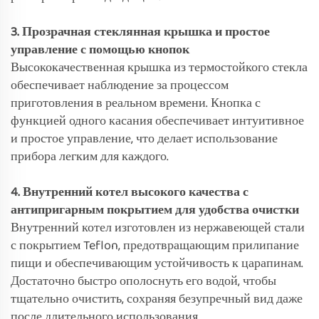
3. Прозрачная стеклянная крышка и простое
управление с помощью кнопок
Высококачественная крышка из термостойкого стекла
обеспечивает наблюдение за процессом
приготовления в реальном времени. Кнопка с
функцией одного касания обеспечивает интуитивное
и простое управление, что делает использование
прибора легким для каждого.
4. Внутренний котел высокого качества с
антипригарным покрытием для удобства очистки
Внутренний котел изготовлен из нержавеющей стали
с покрытием Teflon, предотвращающим прилипание
пищи и обеспечивающим устойчивость к царапинам.
Достаточно быстро ополоснуть его водой, чтобы
тщательно очистить, сохраняя безупречный вид даже
после длительного использования.