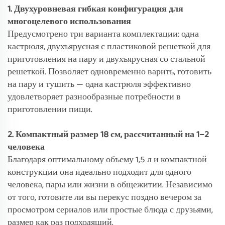
1. Двухуровневая гибкая конфигурация для
многоцелевого использования
Предусмотрено три варианта комплектации: одна
кастрюля, двухъярусная с пластиковой решеткой для
приготовления на пару и двухъярусная со стальной
решеткой. Позволяет одновременно варить, готовить
на пару и тушить — одна кастрюля эффективно
удовлетворяет разнообразные потребности в
приготовлении пищи.
2. Компактный размер 18 см, рассчитанный на 1–2
человека
Благодаря оптимальному объему 1,5 л и компактной
конструкции она идеально подходит для одного
человека, пары или жизни в общежитии. Независимо
от того, готовите ли вы перекус поздно вечером за
просмотром сериалов или простые блюда с друзьями,
размер как раз подходящий.