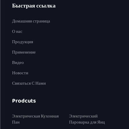
Быстрая ссылка
Домашняя страница
О нас
Продукция
Применение
Видео
Новости
Связаться С Нами
Prodcuts
Электрическая Кухонная
Электрический
Пан
Пароварка для Яиц