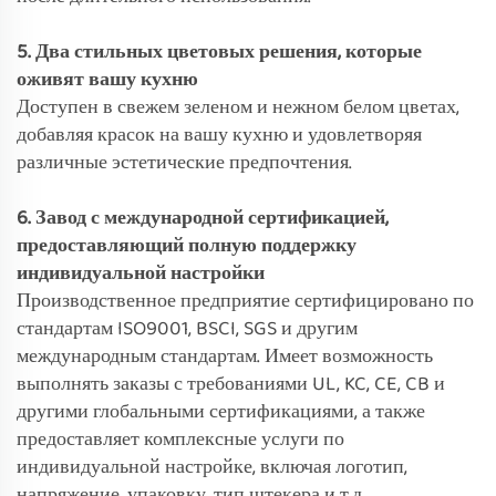
5. Два стильных цветовых решения, которые
оживят вашу кухню
Доступен в свежем зеленом и нежном белом цветах,
добавляя красок на вашу кухню и удовлетворяя
различные эстетические предпочтения.
6. Завод с международной сертификацией,
предоставляющий полную поддержку
индивидуальной настройки
Производственное предприятие сертифицировано по
стандартам ISO9001, BSCI, SGS и другим
международным стандартам. Имеет возможность
выполнять заказы с требованиями UL, KC, CE, CB и
другими глобальными сертификациями, а также
предоставляет комплексные услуги по
индивидуальной настройке, включая логотип,
напряжение, упаковку, тип штекера и т.д.