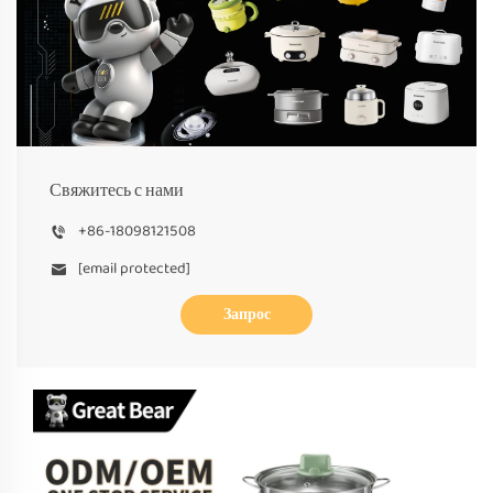
Свяжитесь с нами
+86-18098121508
[email protected]
Запрос