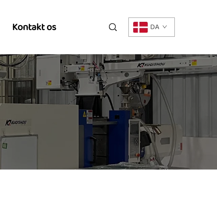
Kontakt os
DA