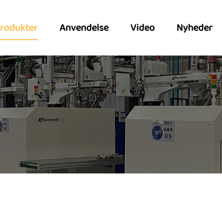
rodukter
Anvendelse
Video
Nyheder