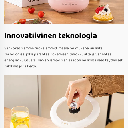
Innovatiivinen teknologia
Sähkökattilamme ruokalämmittimessä on mukana uusinta
teknologiaa, joka parantaa kokemisen tehokkuutta ja vähentää
energiankulutusta. Tarkan lämpötilan säädön ansiosta saat täydelliset
tulokset joka kerta.