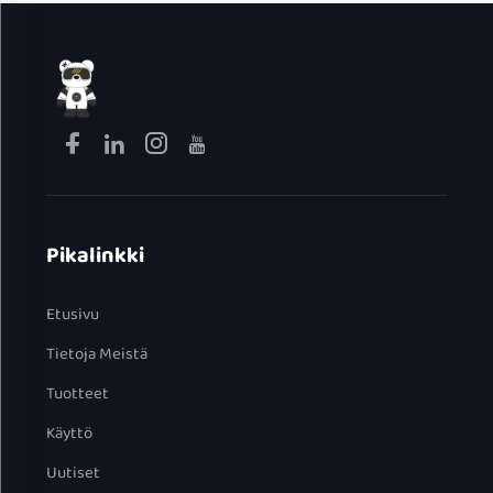
Pikalinkki
Etusivu
Tietoja Meistä
Tuotteet
Käyttö
Uutiset