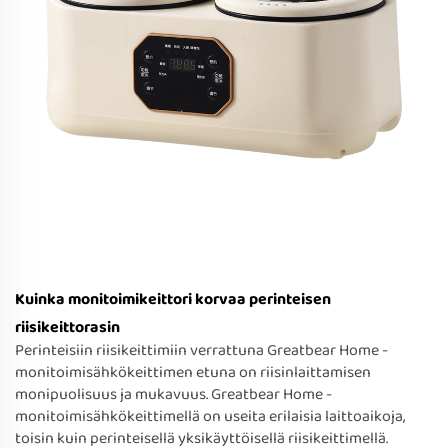
Kuinka monitoimikeittori korvaa perinteisen
riisikeittorasin
Perinteisiin riisikeittimiin verrattuna Greatbear Home -
monitoimisähkökeittimen etuna on riisinlaittamisen
monipuolisuus ja mukavuus. Greatbear Home -
monitoimisähkökeittimellä on useita erilaisia laittoaikoja,
toisin kuin perinteisellä yksikäyttöisellä riisikeittimellä.