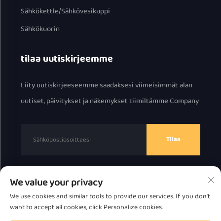
Sähkökettle/Sähkövesikuppi
Sähkökuorin
tilaa uutiskirjeemme
Liity uutiskirjeeseemme saadaksesi viimeisimmät alan
uutiset, päivitykset ja näkemykset tiimiltämme Company
Tilaa
We value your privacy
Tekijänoikeus © 2025 Chaozhou Great Bear Technology
We use cookies and similar tools to provide our services. If you don't
Co., Ltd.
Tietosuojakäytäntö
want to accept all cookies, click Personalize cookies.
Siirry ylös