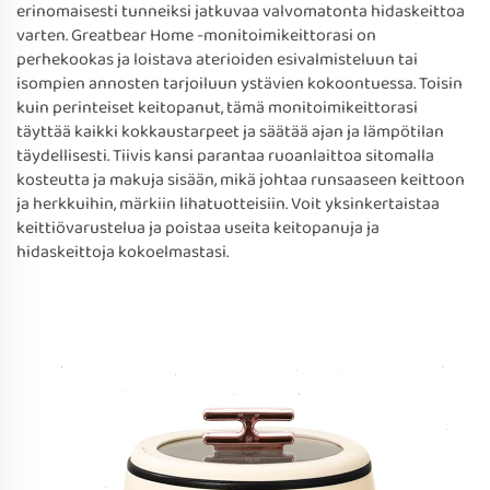
erinomaisesti tunneiksi jatkuvaa valvomatonta hidaskeittoa
varten. Greatbear Home -monitoimikeittorasi on
perhekookas ja loistava aterioiden esivalmisteluun tai
isompien annosten tarjoiluun ystävien kokoontuessa. Toisin
kuin perinteiset keitopanut, tämä monitoimikeittorasi
täyttää kaikki kokkaustarpeet ja säätää ajan ja lämpötilan
täydellisesti. Tiivis kansi parantaa ruoanlaittoa sitomalla
kosteutta ja makuja sisään, mikä johtaa runsaaseen keittoon
ja herkkuihin, märkiin lihatuotteisiin. Voit yksinkertaistaa
keittiövarustelua ja poistaa useita keitopanuja ja
hidaskeittoja kokoelmastasi.