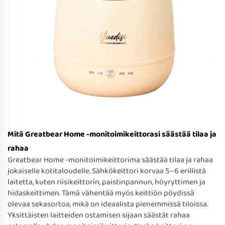
Mitä Greatbear Home -monitoimikeittorasi säästää tilaa ja
rahaa
Greatbear Home -monitoimikeittorima säästää tilaa ja rahaa
jokaiselle kotitaloudelle. Sähkökeittori korvaa 5–6 erillistä
laitetta, kuten riisikeittorin, paistinpannun, höyryttimen ja
hidaskeittimen. Tämä vähentää myös keittiön pöydissä
olevaa sekasortoa, mikä on ideaalista pienemmissä tiloissa.
Yksittäisten laitteiden ostamisen sijaan säästät rahaa