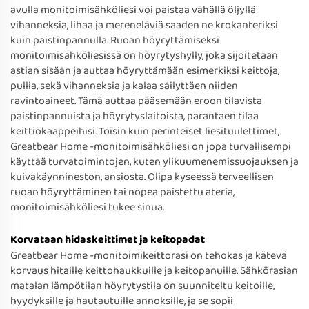
avulla monitoimisähköliesi voi paistaa vähällä öljyllä
vihanneksia, lihaa ja mereneläviä saaden ne krokanteriksi
kuin paistinpannulla. Ruoan höyryttämiseksi
monitoimisähköliesissä on höyrytyshylly, joka sijoitetaan
astian sisään ja auttaa höyryttämään esimerkiksi keittoja,
pullia, sekä vihanneksia ja kalaa säilyttäen niiden
ravintoaineet. Tämä auttaa pääsemään eroon tilavista
paistinpannuista ja höyrytyslaitoista, parantaen tilaa
keittiökaappeihisi. Toisin kuin perinteiset liesituulettimet,
Greatbear Home -monitoimisähköliesi on jopa turvallisempi
käyttää turvatoimintojen, kuten ylikuumenemissuojauksen ja
kuivakäynnineston, ansiosta. Olipa kyseessä terveellisen
ruoan höyryttäminen tai nopea paistettu ateria,
monitoimisähköliesi tukee sinua.
Korvataan hidaskeittimet ja keitopadat
Greatbear Home -monitoimikeittorasi on tehokas ja kätevä
korvaus hitaille keittohaukkuille ja keitopanuille. Sähkörasian
matalan lämpötilan höyrytystila on suunniteltu keitoille,
hyydyksille ja hautautuille annoksille, ja se sopii