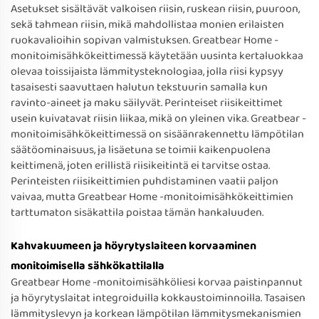
Asetukset sisältävät valkoisen riisin, ruskean riisin, puuroon,
sekä tahmean riisin, mikä mahdollistaa monien erilaisten
ruokavalioihin sopivan valmistuksen. Greatbear Home -
monitoimisähkökeittimessä käytetään uusinta kertaluokkaa
olevaa toissijaista lämmitysteknologiaa, jolla riisi kypsyy
tasaisesti saavuttaen halutun tekstuurin samalla kun
ravinto-aineet ja maku säilyvät. Perinteiset riisikeittimet
usein kuivatavat riisin liikaa, mikä on yleinen vika. Greatbear -
monitoimisähkökeittimessä on sisäänrakennettu lämpötilan
säätöominaisuus, ja lisäetuna se toimii kaikenpuolena
keittimenä, joten erillistä riisikeitintä ei tarvitse ostaa.
Perinteisten riisikeittimien puhdistaminen vaatii paljon
vaivaa, mutta Greatbear Home -monitoimisähkökeittimien
tarttumaton sisäkattila poistaa tämän hankaluuden.
Kahvakuumeen ja höyrytyslaiteen korvaaminen
monitoimisella sähkökattilalla
Greatbear Home -monitoimisähköliesi korvaa paistinpannut
ja höyrytyslaitat integroiduilla kokkaustoiminnoilla. Tasaisen
lämmityslevyn ja korkean lämpötilan lämmitysmekanismien