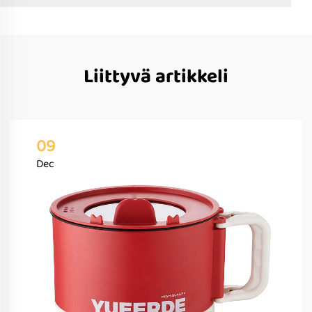
Liittyvä artikkeli
09
Dec