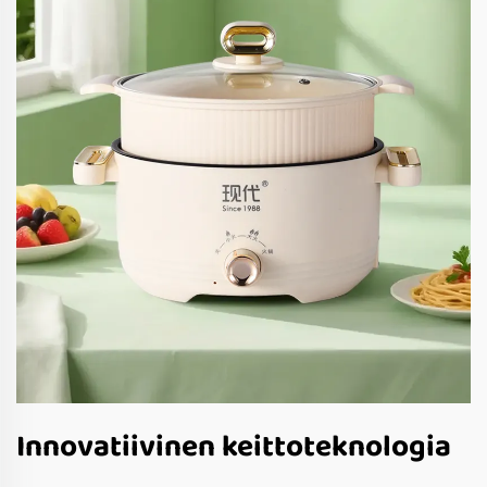
Innovatiivinen keittoteknologia