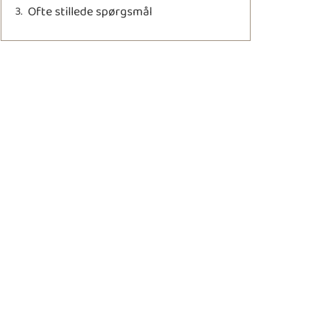
Ofte stillede spørgsmål