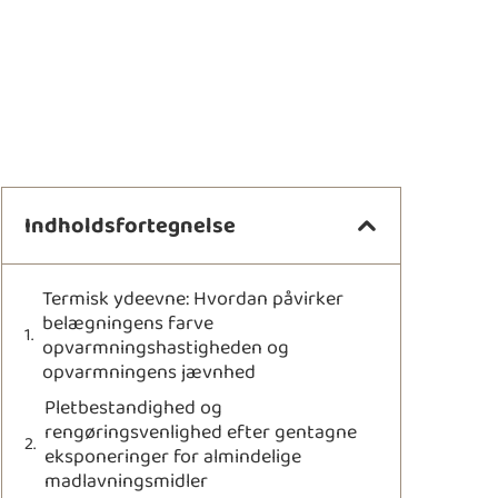
Indholdsfortegnelse
Termisk ydeevne: Hvordan påvirker
belægningens farve
opvarmningshastigheden og
opvarmningens jævnhed
Pletbestandighed og
rengøringsvenlighed efter gentagne
eksponeringer for almindelige
madlavningsmidler