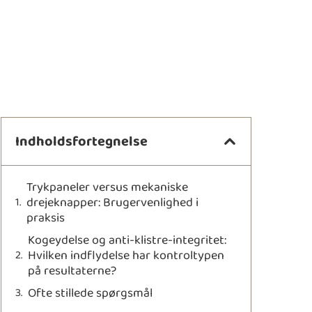
Indholdsfortegnelse
Trykpaneler versus mekaniske
drejeknapper: Brugervenlighed i
praksis
Kogeydelse og anti-klistre-integritet:
Hvilken indflydelse har kontroltypen
på resultaterne?
Ofte stillede spørgsmål