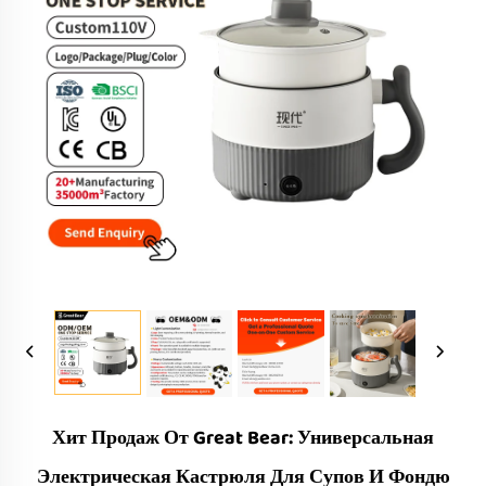
Хит Продаж От Great Bear: Универсальная
Электрическая Кастрюля Для Супов И Фондю