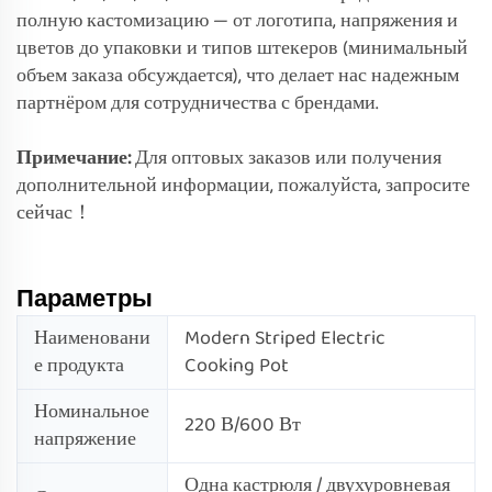
полную кастомизацию — от логотипа, напряжения и
цветов до упаковки и типов штекеров (минимальный
объем заказа обсуждается), что делает нас надежным
партнёром для сотрудничества с брендами.
Примечание:
Для оптовых заказов или получения
дополнительной информации, пожалуйста, запросите
сейчас！
Параметры
Наименовани
Modern Striped Electric
е продукта
Cooking Pot
Номинальное
220 В/600 Вт
напряжение
Одна кастрюля / двухуровневая