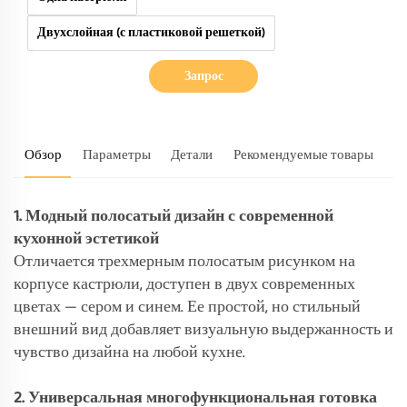
Двухслойная (с пластиковой решеткой)
Запрос
Обзор
Параметры
Детали
Рекомендуемые товары
1. Модный полосатый дизайн с современной
кухонной эстетикой
Отличается трехмерным полосатым рисунком на
корпусе кастрюли, доступен в двух современных
цветах — сером и синем. Ее простой, но стильный
внешний вид добавляет визуальную выдержанность и
чувство дизайна на любой кухне.
2. Универсальная многофункциональная готовка