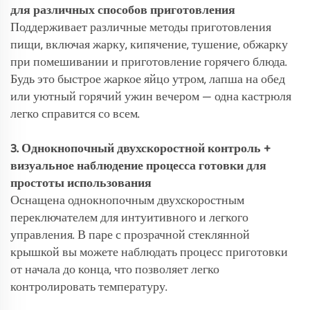
для различных способов приготовления
Поддерживает различные методы приготовления
пищи, включая жарку, кипячение, тушение, обжарку
при помешивании и приготовление горячего блюда.
Будь это быстрое жаркое яйцо утром, лапша на обед
или уютный горячий ужин вечером — одна кастрюля
легко справится со всем.
3. Однокнопочный двухскоростной контроль +
визуальное наблюдение процесса готовки для
простоты использования
Оснащена однокнопочным двухскоростным
переключателем для интуитивного и легкого
управления. В паре с прозрачной стеклянной
крышкой вы можете наблюдать процесс приготовки
от начала до конца, что позволяет легко
контролировать температуру.