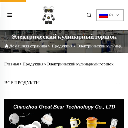
RU
Электрический кулинарный горшок
Домашняя страница
>
Продукция
>
Электрический кулинарный горшок
Главная >
Продукция
>
Электрический кулинарный горшок
ВСЕ ПРОДУКТЫ