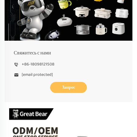
Свяжитесь с нами
+86-18098121508
[email protected]
Запрос