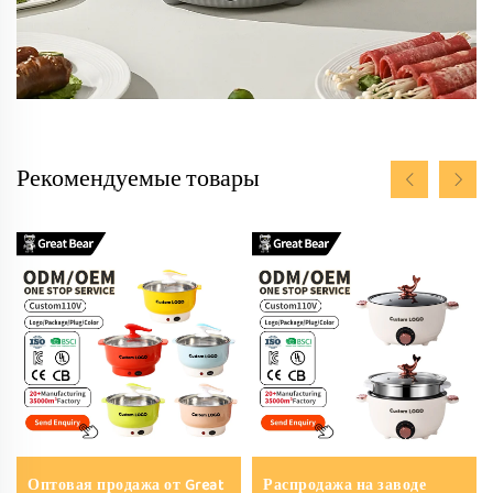
Рекомендуемые товары
Оптовая продажа от Great
Распродажа на заводе