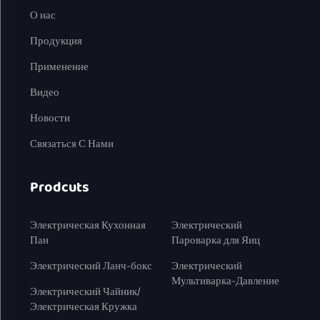
О нас
Продукция
Применение
Видео
Новости
Связаться С Нами
Prodcuts
Электрическая Кухонная
Электрический
Пан
Пароварка для Яиц
Электрический Ланч-бокс
Электрический
Мультиварка-Давление
Электрический Чайник/
Электрическая Кружка