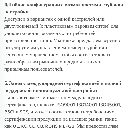
4. Гибкие конфигурации с возможностями глубокой
настройки
Доступен в вариантах с одной кастрюлей или
двухуровневый (с пластиковым паровым ситом) для
удовлетворения различных потребностей
приготовления пищи. Мы также предлагаем версии с
регулируемым управлением температурой или
сенсорным управлением, чтобы соответствовать
разнообразным рыночным предпочтениям и
привычкам пользователей.
5. Завод с международной сертификацией и полной
поддержкой индивидуальной настройки
Наш завод имеет множество международных
сертификатов, включая ISO9001, ISO14001, ISO45001,
BSCI и SGS, и может соответствовать требованиям
сертификации продукции на целевые рынки, такие
как UL, KC, CE, CB, ROHS и LFGB. Мы предоставляем