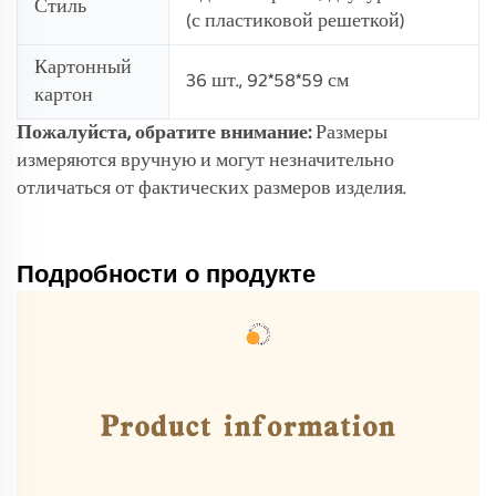
Стиль
(с пластиковой решеткой)
Картонный
36 шт., 92*58*59 см
картон
Пожалуйста, обратите внимание:
Размеры
измеряются вручную и могут незначительно
отличаться от фактических размеров изделия.
Подробности о продукте