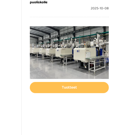
puoliskolle
2025-10-08
Tuotteet