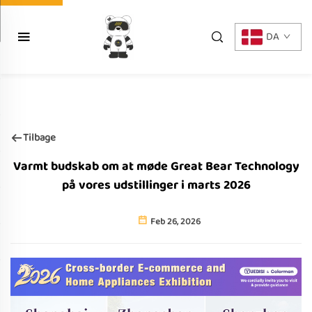
DA
Tilbage
Varmt budskab om at møde Great Bear Technology
på vores udstillinger i marts 2026
Feb 26, 2026