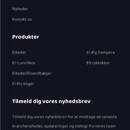
Nyheder
Kontakt os
Produkter
Elkedel
El Æg Dampere
El-Lunchbox
Eltrykkokker
Elkedel/Elvandbæger
El Ris Koger
Tilmeld dig vores nyhedsbrev
Tilmeld dig vores nyhedsbrev for at modtage de seneste
branchenyheder, opdateringer og indsigt fra vores team