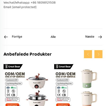
Wechat/Whatsapp: +86 18098121508
Email:
[email protected]
Forrige
Næste
Alle
Anbefalede Produkter