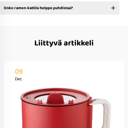
Onko ramen-kattila helppo puhdistaa?
Liittyvä artikkeli
09
Dec