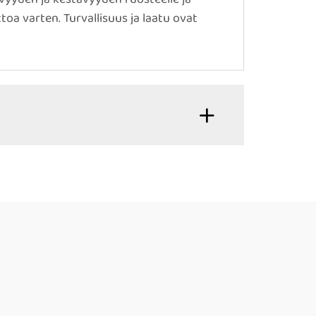
oa varten. Turvallisuus ja laatu ovat