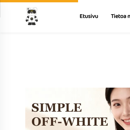
Etusivu
Tietoa 