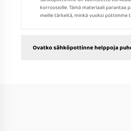
korroosiolle. Tämä materiaali parantaa p
meille tärkeitä, minkä vuoksi pottimme 
Ovatko sähköpottinne helppoja puh