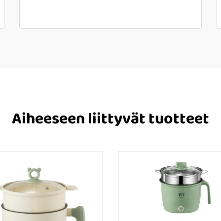
Aiheeseen liittyvät tuotteet