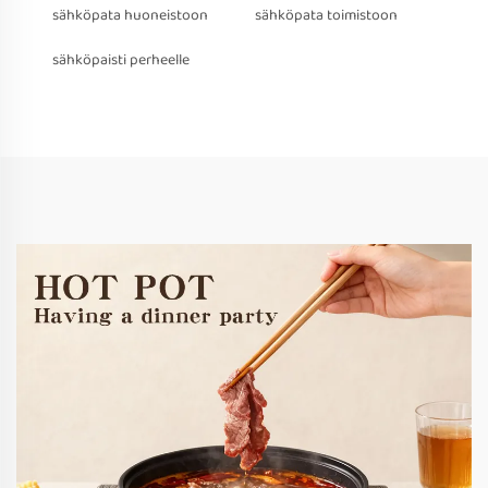
sähköpata huoneistoon
sähköpata toimistoon
sähköpaisti perheelle