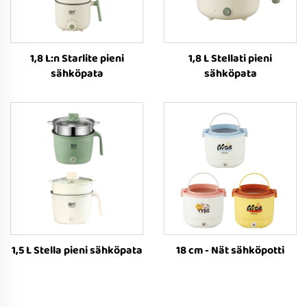
1,8 L:n Starlite pieni
1,8 L Stellati pieni
sähköpata
sähköpata
1,5 L Stella pieni sähköpata
18 cm - Nät sähköpotti