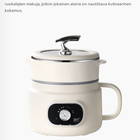
ruokalajien makuja, jolloin jokainen ateria on nautittava kulinaarinen
kokemus.