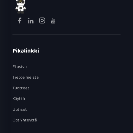
Pikalinkki
Etusivu
Tietoa meistä
Tuotteet
Käyttö
Uutiset
Ota Yhteyttä