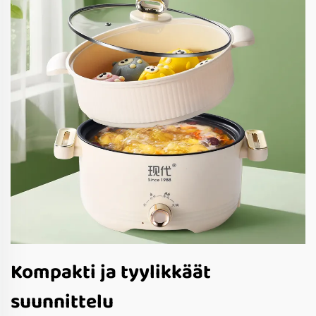
Kompakti ja tyylikkäät
suunnittelu