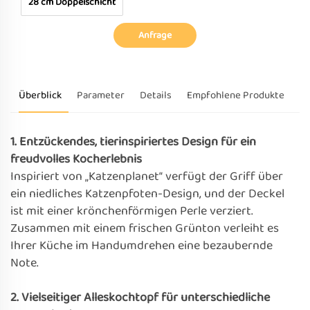
28 cm Doppelschicht
Anfrage
Überblick
Parameter
Details
Empfohlene Produkte
1. Entzückendes, tierinspiriertes Design für ein
freudvolles Kocherlebnis
Inspiriert von „Katzenplanet“ verfügt der Griff über
ein niedliches Katzenpfoten-Design, und der Deckel
ist mit einer krönchenförmigen Perle verziert.
Zusammen mit einem frischen Grünton verleiht es
Ihrer Küche im Handumdrehen eine bezaubernde
Note.
2. Vielseitiger Alleskochtopf für unterschiedliche