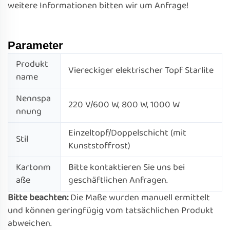
weitere Informationen bitten wir um Anfrage!
Parameter
Produkt
Viereckiger elektrischer Topf Starlite
name
Nennspa
220 V/600 W, 800 W, 1000 W
nnung
Einzeltopf/Doppelschicht (mit
Stil
Kunststoffrost)
Kartonm
Bitte kontaktieren Sie uns bei
aße
geschäftlichen Anfragen.
Bitte beachten:
Die Maße wurden manuell ermittelt
und können geringfügig vom tatsächlichen Produkt
abweichen.