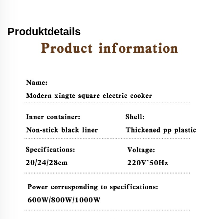
Produktdetails