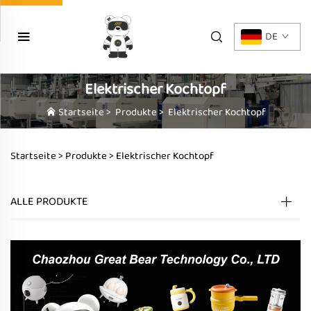
DE
Elektrischer Kochtopf
Startseite
>
Produkte
>
Elektrischer Kochtopf
Startseite >
Produkte
>
Elektrischer Kochtopf
ALLE PRODUKTE