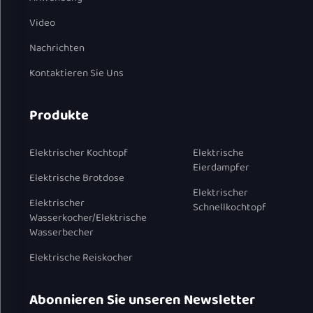
Video
Nachrichten
Kontaktieren Sie Uns
Produkte
Elektrischer Kochtopf
Elektrische
Eierdampfer
Elektrische Brotdose
Elektrischer
Elektrischer
Schnellkochtopf
Wasserkocher/Elektrische
Wasserbecher
Elektrische Reiskocher
Abonnieren Sie unseren Newsletter