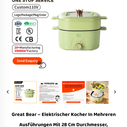
Great Bear – Elektrischer Kocher In Mehreren
Ausführungen Mit 28 Cm Durchmesser,