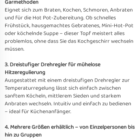
Garmethoden
Eignet sich zum Braten, Kochen, Schmoren, Anbraten
und für die Hot Pot-Zubereitung. Ob schnelles
Frühstück, hausgemachtes Gebratenes, Mini-Hot-Pot
oder köchelnde Suppe – dieser Topf meistert alles
problemlos, ohne dass Sie das Kochgeschirr wechseln
müssen.
3. Dreistufiger Drehregler für mühelose
Hitzeregulierung
Ausgestattet mit einem dreistufigen Drehregler zur
Temperaturregelung lässt sich einfach zwischen
sanftem Köcheln, mittlerem Sieden und starkem
Anbraten wechseln. Intuitiv und einfach zu bedienen
– ideal für Küchenanfänger.
4. Mehrere Größen erhältlich – von Einzelpersonen bis
hin zu Gruppen