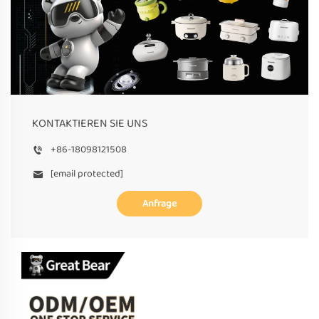
KONTAKTIEREN SIE UNS
+86-18098121508
[email protected]
Anfrage