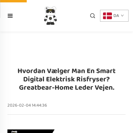
DA
Hvordan Vælger Man En Smart
Digital Elektrisk Risfryser?
Greatbear-Home Leder Vejen.
2026-02-04 14:44:36