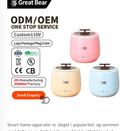
Smart home-apparater er steget i popularitet, og sammen