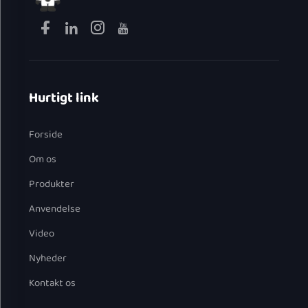
Hurtigt link
Forside
Om os
Produkter
Anvendelse
Video
Nyheder
Kontakt os