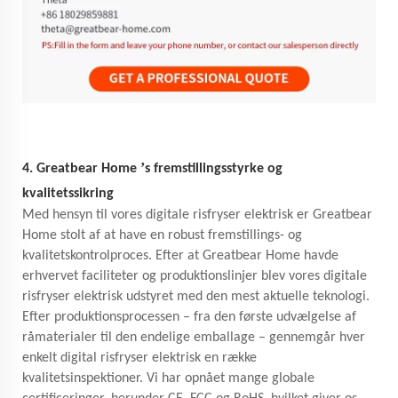
’
4. Greatbear Home
s fremstillingsstyrke og
kvalitetssikring
Med hensyn til vores digitale risfryser elektrisk er Greatbear
Home stolt af at have en robust fremstillings- og
kvalitetskontrolproces. Efter at Greatbear Home havde
erhvervet faciliteter og produktionslinjer blev vores digitale
risfryser elektrisk udstyret med den mest aktuelle teknologi.
Efter produktionsprocessen – fra den første udvælgelse af
råmaterialer til den endelige emballage – gennemgår hver
enkelt digital risfryser elektrisk en række
kvalitetsinspektioner. Vi har opnået mange globale