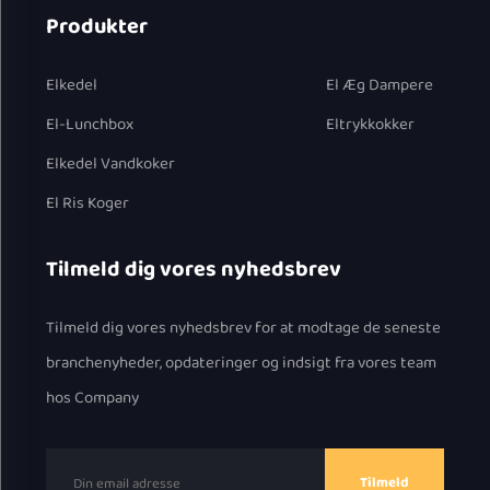
Produkter
Elkedel
El Æg Dampere
El-Lunchbox
Eltrykkokker
Elkedel Vandkoker
El Ris Koger
Tilmeld dig vores nyhedsbrev
Tilmeld dig vores nyhedsbrev for at modtage de seneste
branchenyheder, opdateringer og indsigt fra vores team
hos Company
Tilmeld