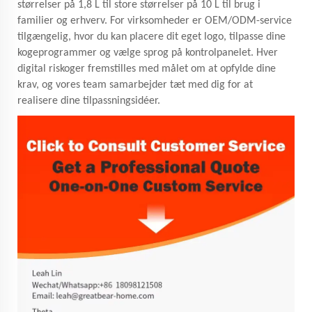
størrelser på 1,8 L til store størrelser på 10 L til brug i
familier og erhverv. For virksomheder er OEM/ODM-service
tilgængelig, hvor du kan placere dit eget logo, tilpasse dine
kogeprogrammer og vælge sprog på kontrolpanelet. Hver
digital riskoger fremstilles med målet om at opfylde dine
krav, og vores team samarbejder tæt med dig for at
realisere dine tilpassningsidéer.