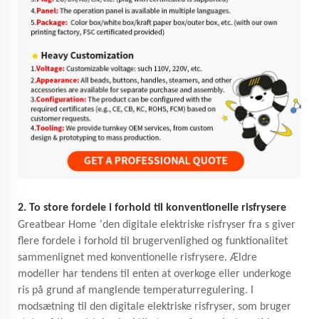
2. To store fordele i forhold til konventionelle risfrysere
’
Greatbear Home
den digitale elektriske risfryser fra s giver
flere fordele i forhold til brugervenlighed og funktionalitet
sammenlignet med konventionelle risfrysere. Ældre
modeller har tendens til enten at overkoge eller underkoge
ris på grund af manglende temperaturregulering. I
modsætning til den digitale elektriske risfryser, som bruger