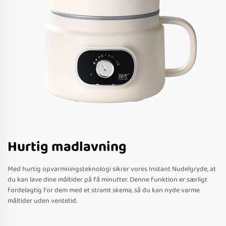
Hurtig madlavning
Med hurtig opvarmningsteknologi sikrer vores Instant Nudelgryde, at
du kan lave dine måltider på få minutter. Denne funktion er særligt
fordelagtig for dem med et stramt skema, så du kan nyde varme
måltider uden ventetid.