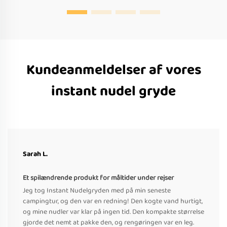
Kundeanmeldelser af vores
instant nudel gryde
Sarah L.
Et spilændrende produkt for måltider under rejser
Jeg tog Instant Nudelgryden med på min seneste
campingtur, og den var en redning! Den kogte vand hurtigt,
og mine nudler var klar på ingen tid. Den kompakte størrelse
gjorde det nemt at pakke den, og rengøringen var en leg.