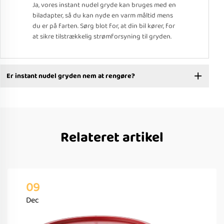
Ja, vores instant nudel gryde kan bruges med en
biladapter, så du kan nyde en varm måltid mens
du er på farten. Sørg blot for, at din bil kører, for
at sikre tilstrækkelig strømforsyning til gryden.
Er instant nudel gryden nem at rengøre?
Relateret artikel
09
Dec