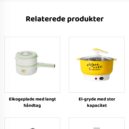
Relaterede produkter
Elkogeplade med langt
El-gryde med stor
håndtag
kapacitet