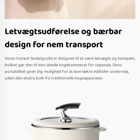
Letvægtsudførelse og bærbar
design for nem transport
Vores Instant Nudelgryde er designet til at være letvægts og kompakt,
hvilket gør den til den ideelle kogekammerat for rejsende. Dens
portabilitet giver dig mulighed for at lave lækre måltider undervejs,
uden den ekstra bulk fra traditionelle kogeapparater.