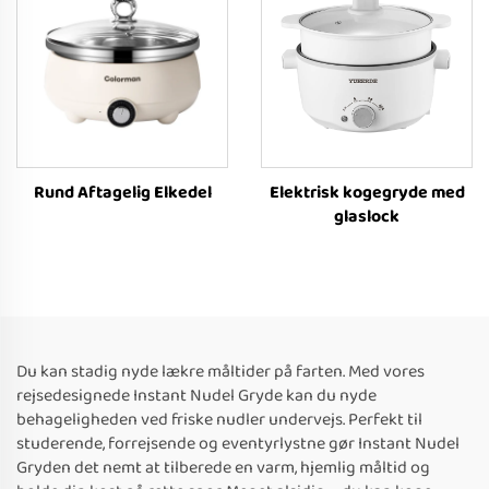
Rund Aftagelig Elkedel
Elektrisk kogegryde med
glaslock
Du kan stadig nyde lækre måltider på farten. Med vores
rejsedesignede Instant Nudel Gryde kan du nyde
behageligheden ved friske nudler undervejs. Perfekt til
studerende, forrejsende og eventyrlystne gør Instant Nudel
Gryden det nemt at tilberede en varm, hjemlig måltid og