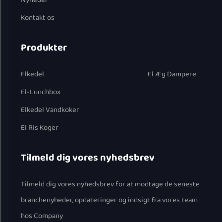
Nyheder
Kontakt os
Produkter
Elkedel
El Æg Dampere
El-Lunchbox
Elkedel Vandkoker
El Ris Koger
Tilmeld dig vores nyhedsbrev
Tilmeld dig vores nyhedsbrev for at modtage de seneste
branchenyheder, opdateringer og indsigt fra vores team
hos Company