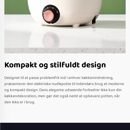
Kompakt og stilfuldt design
Designet til at passe problemfrit ind i enhver køkkenindretning,
præsenterer den elektriske nudlepotte til indendørs brug et moderne
og kompakt design. Dens elegante udseende forbedrer ikke kun din
køkkendekoration, men gør det også nemt at opbevare potten, når
den ikke er i brug.