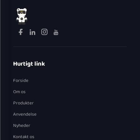
Hurtigt link
Forside
Om os
Produkter
Anvendelse
Nyheder
Kontakt os