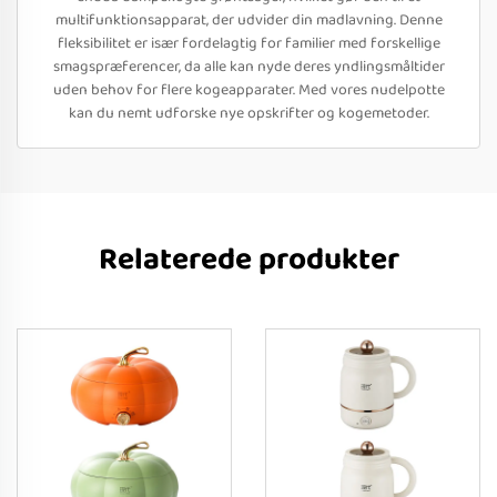
multifunktionsapparat, der udvider din madlavning. Denne
fleksibilitet er især fordelagtig for familier med forskellige
smagspræferencer, da alle kan nyde deres yndlingsmåltider
uden behov for flere kogeapparater. Med vores nudelpotte
kan du nemt udforske nye opskrifter og kogemetoder.
Relaterede produkter