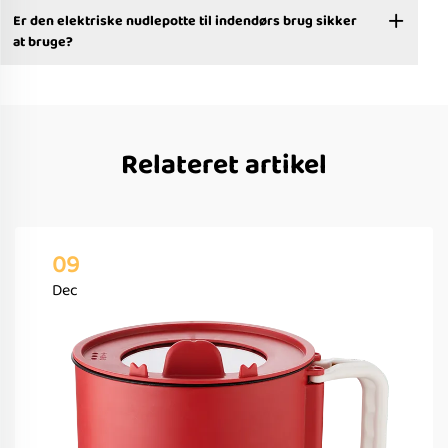
Er den elektriske nudlepotte til indendørs brug sikker
at bruge?
Relateret artikel
09
Dec