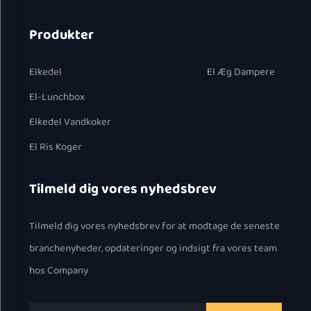
Produkter
Elkedel
El Æg Dampere
El-Lunchbox
Elkedel Vandkoker
El Ris Koger
Tilmeld dig vores nyhedsbrev
Tilmeld dig vores nyhedsbrev for at modtage de seneste
branchenyheder, opdateringer og indsigt fra vores team
hos Company