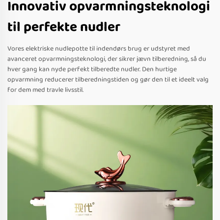
Innovativ opvarmningsteknologi
til perfekte nudler
Vores elektriske nudlepotte til indendørs brug er udstyret med
avanceret opvarmningsteknologi, der sikrer jævn tilberedning, så du
hver gang kan nyde perfekt tilberedte nudler. Den hurtige
opvarmning reducerer tilberedningstiden og gør den til et ideelt valg
for dem med travle livsstil.