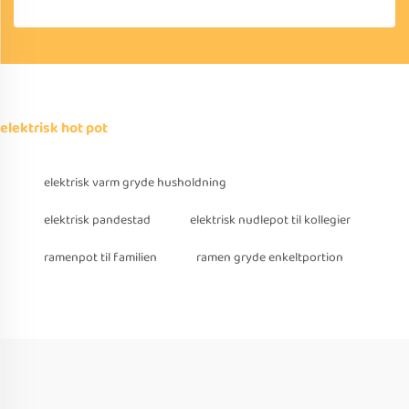
elektrisk hot pot
elektrisk varm gryde husholdning
elektrisk pandestad
elektrisk nudlepot til kollegier
ramenpot til familien
ramen gryde enkeltportion