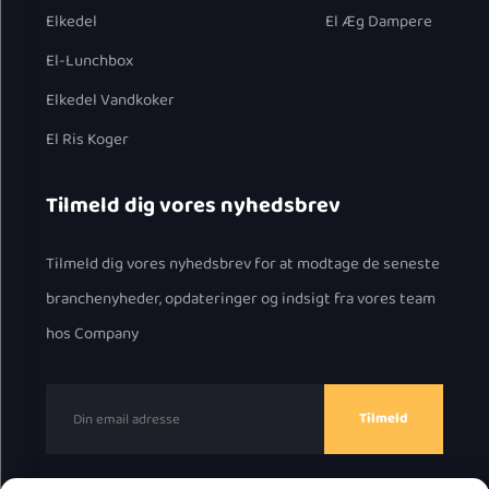
Elkedel
El Æg Dampere
El-Lunchbox
Elkedel Vandkoker
El Ris Koger
Tilmeld dig vores nyhedsbrev
Tilmeld dig vores nyhedsbrev for at modtage de seneste
branchenyheder, opdateringer og indsigt fra vores team
hos Company
Tilmeld