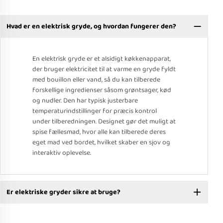
Hvad er en elektrisk gryde, og hvordan fungerer den?
En elektrisk gryde er et alsidigt køkkenapparat,
der bruger elektricitet til at varme en gryde fyldt
med bouillon eller vand, så du kan tilberede
forskellige ingredienser såsom grøntsager, kød
og nudler. Den har typisk justerbare
temperaturindstillinger for præcis kontrol
under tilberedningen. Designet gør det muligt at
spise fællesmad, hvor alle kan tilberede deres
eget mad ved bordet, hvilket skaber en sjov og
interaktiv oplevelse.
Er elektriske gryder sikre at bruge?