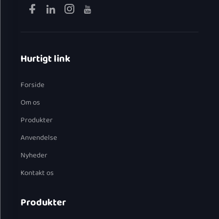
Hurtigt link
Forside
Om os
Produkter
Anvendelse
Nyheder
Kontakt os
Produkter