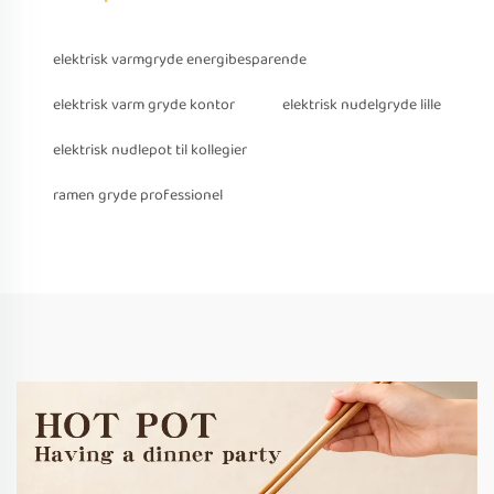
elektrisk varmgryde energibesparende
elektrisk varm gryde kontor
elektrisk nudelgryde lille
elektrisk nudlepot til kollegier
ramen gryde professionel