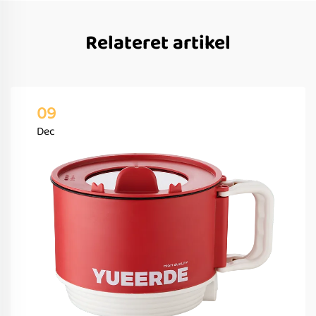
Relateret artikel
09
Dec