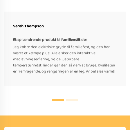
Sarah Thompson
Et spilændrende produkt til familiemåltider
Jeg købte den elektriske gryde til familiefest, og den har
været et kæmpe plus! Alle elsker den interaktive
madlavningserfaring, og de justerbare
temperaturindstillinger gør den så nem at bruge. Kvaliteten
er fremragende, og rengøringen er en leg. Anbefales varmt!