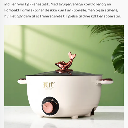
ind i enhver køkkenestetik. Med brugervenlige kontroller og en
kompakt formfaktor er de ikke kun funktionelle, men også stilrene,
hvilket gør dem til et fremragende tilføjelse til dine køkkenapparater.