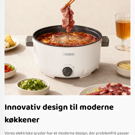
Innovativ design til moderne
køkkener
Vores elektriske gryder har et moderne design, der problemfrit passer