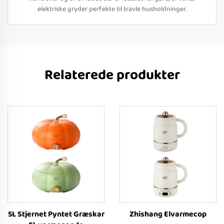
elektriske gryder perfekte til travle husholdninger.
Relaterede produkter
5L Stjernet Pyntet Græskar
Zhishang Elvarmecop