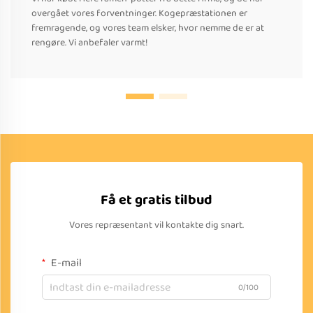
overgået vores forventninger. Kogepræstationen er
fremragende, og vores team elsker, hvor nemme de er at
rengøre. Vi anbefaler varmt!
Få et gratis tilbud
Vores repræsentant vil kontakte dig snart.
E-mail
0/100