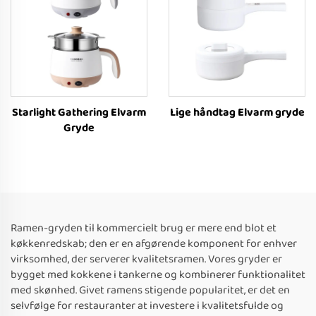
Starlight Gathering Elvarm
Lige håndtag Elvarm gryde
Gryde
Ramen-gryden til kommercielt brug er mere end blot et
køkkenredskab; den er en afgørende komponent for enhver
virksomhed, der serverer kvalitetsramen. Vores gryder er
bygget med kokkene i tankerne og kombinerer funktionalitet
med skønhed. Givet ramens stigende popularitet, er det en
selvfølge for restauranter at investere i kvalitetsfulde og