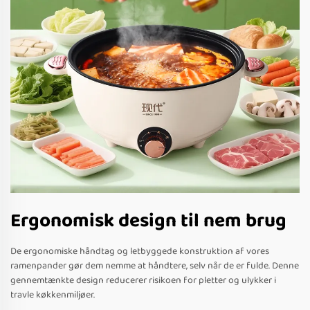
Ergonomisk design til nem brug
De ergonomiske håndtag og letbyggede konstruktion af vores
ramenpander gør dem nemme at håndtere, selv når de er fulde. Denne
gennemtænkte design reducerer risikoen for pletter og ulykker i
travle køkkenmiljøer.