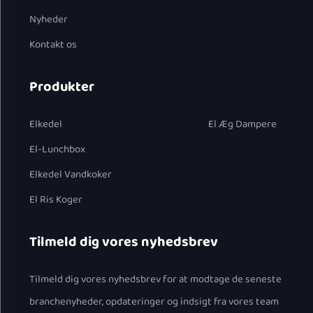
Nyheder
Kontakt os
Produkter
Elkedel
El Æg Dampere
El-Lunchbox
Elkedel Vandkoker
El Ris Koger
Tilmeld dig vores nyhedsbrev
Tilmeld dig vores nyhedsbrev for at modtage de seneste
branchenyheder, opdateringer og indsigt fra vores team