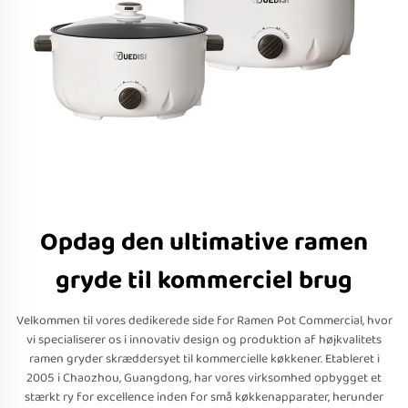
Opdag den ultimative ramen
gryde til kommerciel brug
Velkommen til vores dedikerede side for Ramen Pot Commercial, hvor
vi specialiserer os i innovativ design og produktion af højkvalitets
ramen gryder skræddersyet til kommercielle køkkener. Etableret i
2005 i Chaozhou, Guangdong, har vores virksomhed opbygget et
stærkt ry for excellence inden for små køkkenapparater, herunder