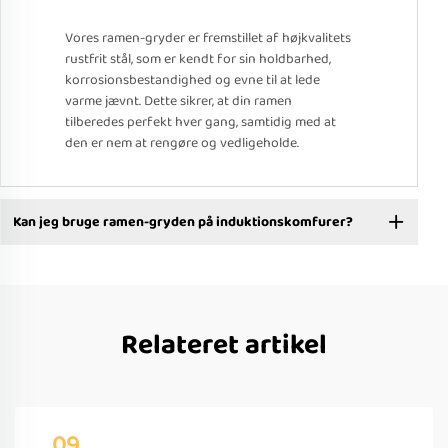
Vores ramen-gryder er fremstillet af højkvalitets
rustfrit stål, som er kendt for sin holdbarhed,
korrosionsbestandighed og evne til at lede
varme jævnt. Dette sikrer, at din ramen
tilberedes perfekt hver gang, samtidig med at
den er nem at rengøre og vedligeholde.
Kan jeg bruge ramen-gryden på induktionskomfurer?
Relateret artikel
09