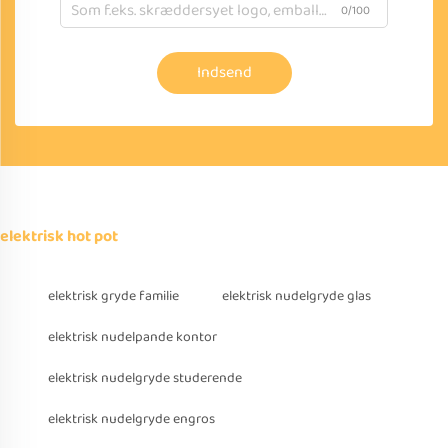
0/100
Indsend
elektrisk hot pot
elektrisk gryde familie
elektrisk nudelgryde glas
elektrisk nudelpande kontor
elektrisk nudelgryde studerende
elektrisk nudelgryde engros