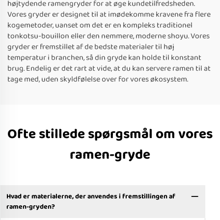
højtydende ramengryder for at øge kundetilfredsheden.
Vores gryder er designet til at imødekomme kravene fra flere
kogemetoder, uanset om det er en kompleks traditionel
tonkotsu-bouillon eller den nemmere, moderne shoyu. Vores
gryder er fremstillet af de bedste materialer til høj
temperatur i branchen, så din gryde kan holde til konstant
brug. Endelig er det rart at vide, at du kan servere ramen til at
tage med, uden skyldfølelse over for vores økosystem.
Ofte stillede spørgsmål om vores
ramen-gryde
Hvad er materialerne, der anvendes i fremstillingen af
ramen-gryden?