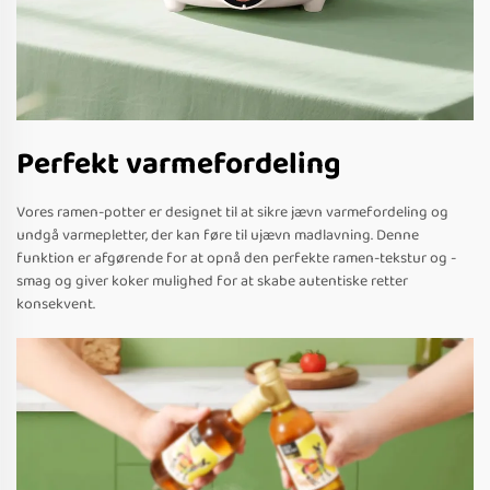
Perfekt varmefordeling
Vores ramen-potter er designet til at sikre jævn varmefordeling og
undgå varmepletter, der kan føre til ujævn madlavning. Denne
funktion er afgørende for at opnå den perfekte ramen-tekstur og -
smag og giver koker mulighed for at skabe autentiske retter
konsekvent.