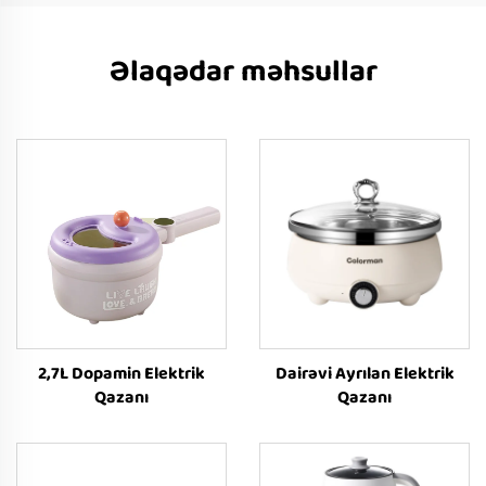
Əlaqədar məhsullar
2,7L Dopamin Elektrik
Dairəvi Ayrılan Elektrik
Qazanı
Qazanı