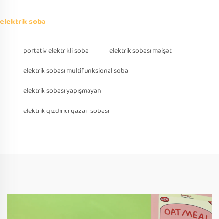
elektrik soba
portativ elektrikli soba
elektrik sobası məişət
elektrik sobası multifunksional soba
elektrik sobası yapışmayan
elektrik qızdırıcı qazan sobası