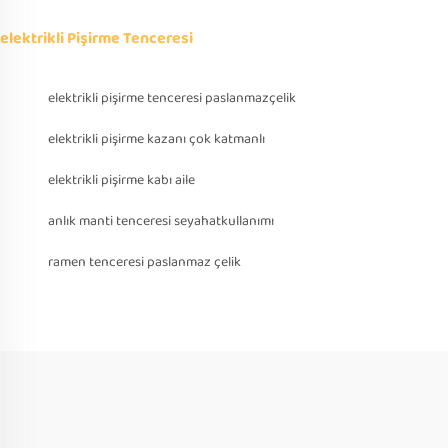
elektrikli Pişirme Tenceresi
elektrikli pişirme tenceresi paslanmazçelik
elektrikli pişirme kazanı çok katmanlı
elektrikli pişirme kabı aile
anlık manti tenceresi seyahatkullanımı
ramen tenceresi paslanmaz çelik