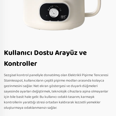
Kullanıcı Dostu Arayüz ve
Kontroller
Sezgisel kontrol paneliyle donatılmış olan Elektrikli Pişirme Tenceresi
Stainlesspot, kullanıcıların çeşitli pişirme modları arasında kolayca
gezinmesini sağlar. Net ekran göstergesi ve duyarlı düğmeleri
sayesinde ayarları değiştirmek, teknolojik cihazlara aşina olmayanlar
için bile basit hale gelir. Bu kullanıcı odaklı tasarım, karmaşık
kontrollerin yarattığı stresi ortadan kaldırarak lezzetli yemekler
oluşturmaya odaklanmanızı sağlar.