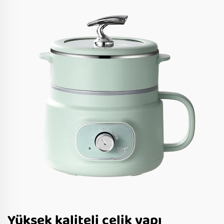
Yüksek kaliteli çelik yapı