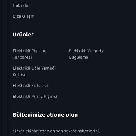
Haberler
Bize Ulaşın
Ürünler
Elektrikli Pişirme
Elektrikli Yumurta
Tenceresi
Buğulama
Elektrikli Öğle Yemeği
Kutusu
Elektrikli Su Isıtıcı
Elektrikli Pirinç Pişirici
Bültenimize abone olun
Şirket ekibimizden en son sektör haberlerini,