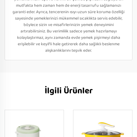
mutfakta hem zaman hem de enerji tasarrufu sağlamanızı
garanti eder. Ayrıca, tencerenin ısıyı uzun süre koruma özelliği
sayesinde yemeklerinizi mükemmel sıcaklıkta servis edebilir,
böylece sizin ve misafirlerinizin yemek deneyimini
artırabilirsiniz. Bu verimlilik sadece yemek hazırlamayı
kolaylaştırmaz, aynı zamanda evde yemek pişirmeyi daha
erişilebilir ve keyifli hale getirerek daha sağlıklı beslenme
alışkanlıklarını teşvik eder.
İlgili Ürünler