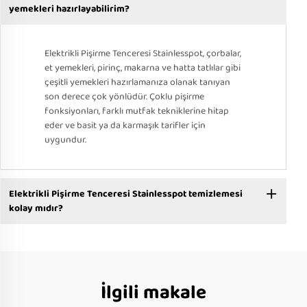
yemekleri hazırlayabilirim?
Elektrikli Pişirme Tenceresi Stainlesspot, çorbalar,
et yemekleri, pirinç, makarna ve hatta tatlılar gibi
çeşitli yemekleri hazırlamanıza olanak tanıyan
son derece çok yönlüdür. Çoklu pişirme
fonksiyonları, farklı mutfak tekniklerine hitap
eder ve basit ya da karmaşık tarifler için
uygundur.
Elektrikli Pişirme Tenceresi Stainlesspot temizlemesi
kolay mıdır?
İlgili makale