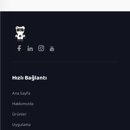
Hızlı Bağlantı
Ana Sayfa
Hakkımızda
Ürünler
Uygulama