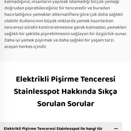
kalmadığınız, insanların yapmak istemediği birçok yemeği
doğrudan pişirebileceğiniz bir tenceredir ve buradan
hazırladığınız yemekler alternatiflere göre çok daha sağlıklı
olabilir. Kullanıcının büyük miktarda yemek hazırlarken
tencereyi sürekli kontrol etmesine gerek kalmadan, yemekleri
sağlıklı bir şekilde pişirebilmesini sağlayan bir özgürlük sunar.
Daha iyi yemek pişirmek ve daha sağlıklı bir yaşam tarzı
arayan herkes içindir.
Elektrikli Pişirme Tenceresi
Stainlesspot Hakkında Sıkça
Sorulan Sorular
Elektrikli Pişirme Tenceresi Stainlesspot ile hangi tür