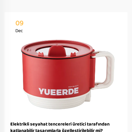
09
Dec
Elektrikli seyahat tencereleri üretici tarafından
katlanabilir tasarımlarla özelleştirilebilir mi?