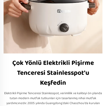
Çok Yönlü Elektrikli Pişirme
Tenceresi Stainlesspot'u
Keşfedin
Elektrikli Pişirme Tenceresi Stainlesspot, verimlilik ve kaliteyi ön planda
tutan modern mutfak tutkunları için tasarlanmış nihai mutfak
yardımcınızdır. 2005 yılında Guangdong'daki Chaozhou'da kurulan