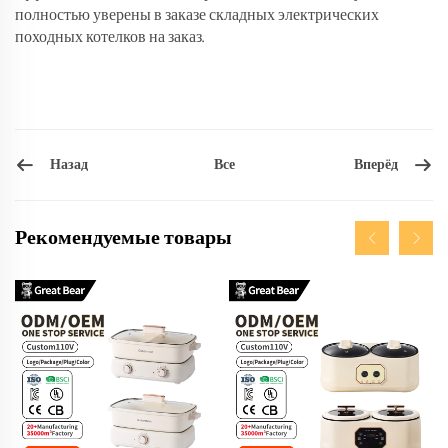
полностью уверены в заказе складных электрических
походных котелков на заказ.
Назад
Вперёд
Все
Рекомендуемые товары