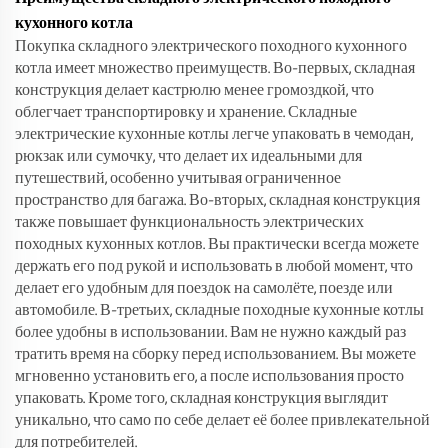
кухонного котла
Покупка складного электрического походного кухонного
котла имеет множество преимуществ. Во-первых, складная
конструкция делает кастрюлю менее громоздкой, что
облегчает транспортировку и хранение. Складные
электрические кухонные котлы легче упаковать в чемодан,
рюкзак или сумочку, что делает их идеальными для
путешествий, особенно учитывая ограниченное
пространство для багажа. Во-вторых, складная конструкция
также повышает функциональность электрических
походных кухонных котлов. Вы практически всегда можете
держать его под рукой и использовать в любой момент, что
делает его удобным для поездок на самолёте, поезде или
автомобиле. В-третьих, складные походные кухонные котлы
более удобны в использовании. Вам не нужно каждый раз
тратить время на сборку перед использованием. Вы можете
мгновенно установить его, а после использования просто
упаковать. Кроме того, складная конструкция выглядит
уникально, что само по себе делает её более привлекательной
для потребителей.