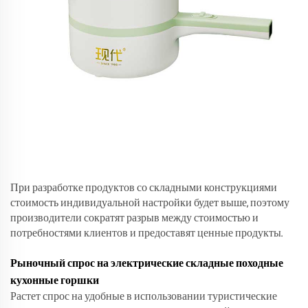
При разработке продуктов со складными конструкциями
стоимость индивидуальной настройки будет выше, поэтому
производители сократят разрыв между стоимостью и
потребностями клиентов и предоставят ценные продукты.
Рыночный спрос на электрические складные походные
кухонные горшки
Растет спрос на удобные в использовании туристические