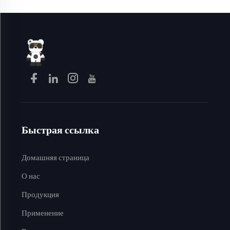
Быстрая ссылка
Домашняя страница
О нас
Продукция
Применение