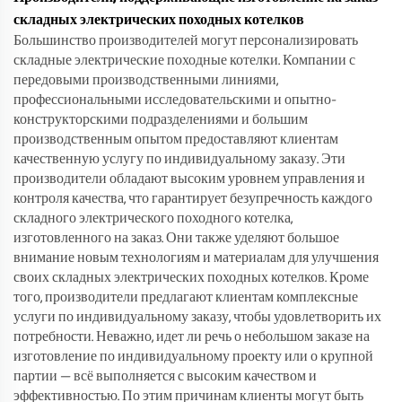
складных электрических походных котелков
Большинство производителей могут персонализировать
складные электрические походные котелки. Компании с
передовыми производственными линиями,
профессиональными исследовательскими и опытно-
конструкторскими подразделениями и большим
производственным опытом предоставляют клиентам
качественную услугу по индивидуальному заказу. Эти
производители обладают высоким уровнем управления и
контроля качества, что гарантирует безупречность каждого
складного электрического походного котелка,
изготовленного на заказ. Они также уделяют большое
внимание новым технологиям и материалам для улучшения
своих складных электрических походных котелков. Кроме
того, производители предлагают клиентам комплексные
услуги по индивидуальному заказу, чтобы удовлетворить их
потребности. Неважно, идет ли речь о небольшом заказе на
изготовление по индивидуальному проекту или о крупной
партии — всё выполняется с высоким качеством и
эффективностью. По этим причинам клиенты могут быть