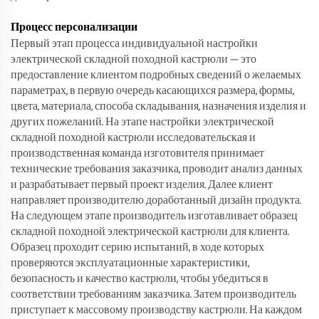
Процесс персонализации
Первый этап процесса индивидуальной настройки
электрической складной походной кастрюли — это
предоставление клиентом подробных сведений о желаемых
параметрах, в первую очередь касающихся размера, формы,
цвета, материала, способа складывания, назначения изделия и
других пожеланий. На этапе настройки электрической
складной походной кастрюли исследовательская и
производственная команда изготовителя принимает
технические требования заказчика, проводит анализ данных
и разрабатывает первый проект изделия. Далее клиент
направляет производителю доработанный дизайн продукта.
На следующем этапе производитель изготавливает образец
складной походной электрической кастрюли для клиента.
Образец проходит серию испытаний, в ходе которых
проверяются эксплуатационные характеристики,
безопасность и качество кастрюли, чтобы убедиться в
соответствии требованиям заказчика. Затем производитель
приступает к массовому производству кастрюли. На каждом