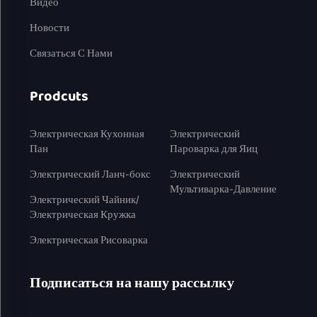
Видео
Новости
Связаться С Нами
Prodcuts
Электрическая Кухонная
Электрический
Пан
Пароварка для Яиц
Электрический Ланч-бокс
Электрический
Мультиварка-Давление
Электрический Чайник/
Электрическая Кружка
Электрическая Рисоварка
Подписаться на нашу рассылку