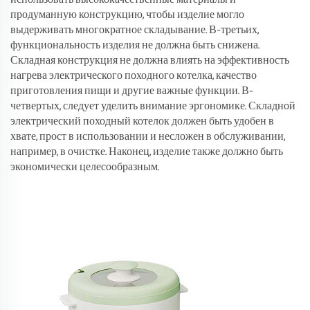
продуманную конструкцию, чтобы изделие могло
выдерживать многократное складывание. В-третьих,
функциональность изделия не должна быть снижена.
Складная конструкция не должна влиять на эффективность
нагрева электрического походного котелка, качество
приготовления пищи и другие важные функции. В-
четвертых, следует уделить внимание эргономике. Складной
электрический походный котелок должен быть удобен в
хвате, прост в использовании и несложен в обслуживании,
например, в очистке. Наконец, изделие также должно быть
экономически целесообразным.