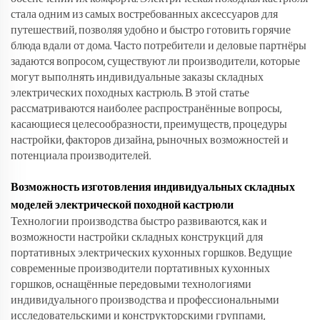
стала одним из самых востребованных аксессуаров для
путешествий, позволяя удобно и быстро готовить горячие
блюда вдали от дома. Часто потребители и деловые партнёры
задаются вопросом, существуют ли производители, которые
могут выполнять индивидуальные заказы складных
электрических походных кастрюль. В этой статье
рассматриваются наиболее распространённые вопросы,
касающиеся целесообразности, преимуществ, процедуры
настройки, факторов дизайна, рыночных возможностей и
потенциала производителей.
Возможность изготовления индивидуальных складных
моделей электрической походной кастрюли
Технологии производства быстро развиваются, как и
возможности настройки складных конструкций для
портативных электрических кухонных горшков. Ведущие
современные производители портативных кухонных
горшков, оснащённые передовыми технологиями
индивидуального производства и профессиональными
исследовательскими и конструкторскими группами,