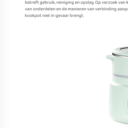
betreft gebruik, reiniging en opslag. Op verzoek va
van onderdelen en de manieren van verbinding aanpa
kookpot niet in gevaar brengt.