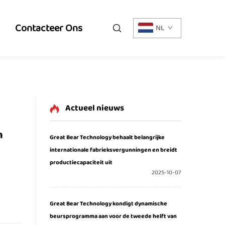
Contacteer Ons
NL
Actueel nieuws
n
Great Bear Technology behaalt belangrijke
internationale fabrieksvergunningen en breidt
productiecapaciteit uit
2025-10-07
Great Bear Technology kondigt dynamische
beursprogramma aan voor de tweede helft van