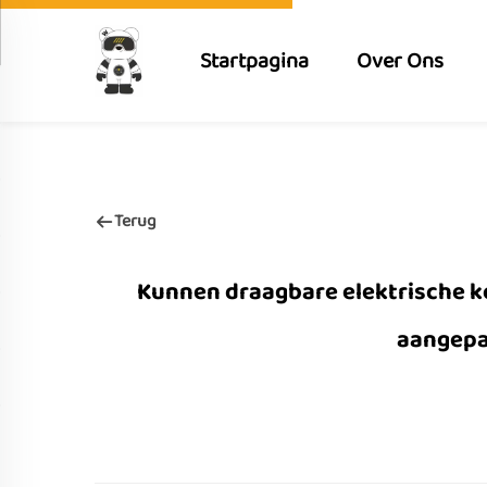
Startpagina
Over Ons
Terug
Kunnen draagbare elektrische 
aangepa