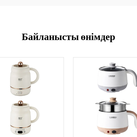
Байланысты өнімдер