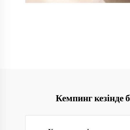
Кемпинг кезінде 