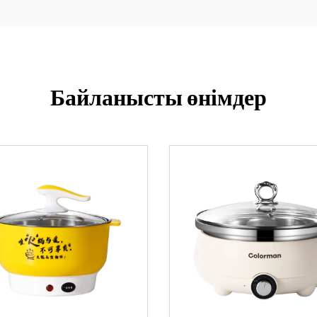
Байланысты өнімдер