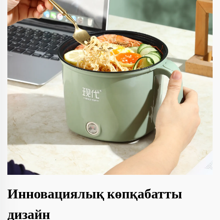
Инновациялық көпқабатты
дизайн