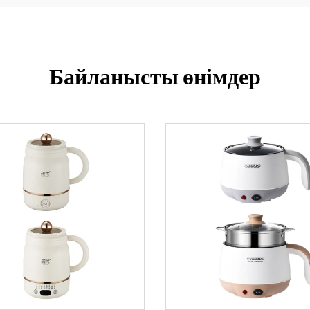
Байланысты өнімдер