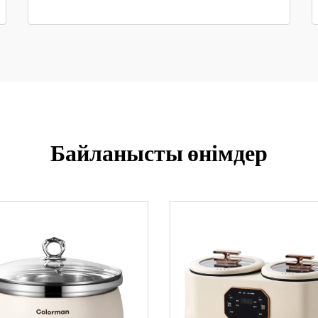
Байланысты өнімдер