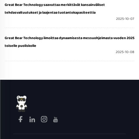
Great Bear Technology saavuttaa merkittävät kansainväliset
tehdasvaltuutukset ja laajentaa tuotantokapasiteettia
2025-10-07
Great Bear Technology ilmoittaa dynaamisesta messuohjelmasta vuoden 2025
toiselle puoliskolle
2025-10-08