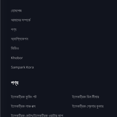
হোমপেজ
আমাদের সম্পর্কে
পণ্য
অ্যাপ্লিকেশন
ভিডিও
Khobor
Sampark Kora
পণ্য
ইলেকট্রিক কুকিং পট
ইলেকট্রিক ডিম ষ্টীমার
ইলেকট্রিক লাঞ্চ বক্স
ইলেকট্রিক প্রেশার কুকার
ইলেকট্রিক কেটল/ইলেকট্রিক ওয়াটার কাপ