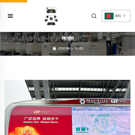
BN
সংবাদ
হোমপেজ
>
সংবাদ