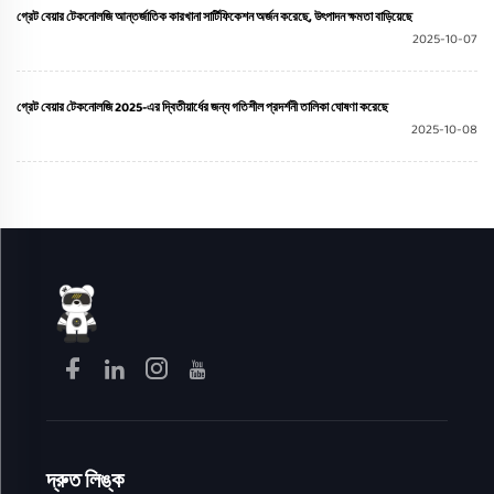
গ্রেট বেয়ার টেকনোলজি আন্তর্জাতিক কারখানা সার্টিফিকেশন অর্জন করেছে, উৎপাদন ক্ষমতা বাড়িয়েছে
2025-10-07
গ্রেট বেয়ার টেকনোলজি 2025-এর দ্বিতীয়ার্ধের জন্য গতিশীল প্রদর্শনী তালিকা ঘোষণা করেছে
2025-10-08
দ্রুত লিঙ্ক