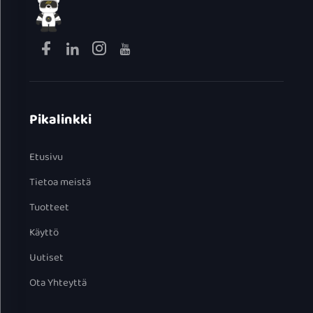
Pikalinkki
Etusivu
Tietoa meistä
Tuotteet
Käyttö
Uutiset
Ota Yhteyttä