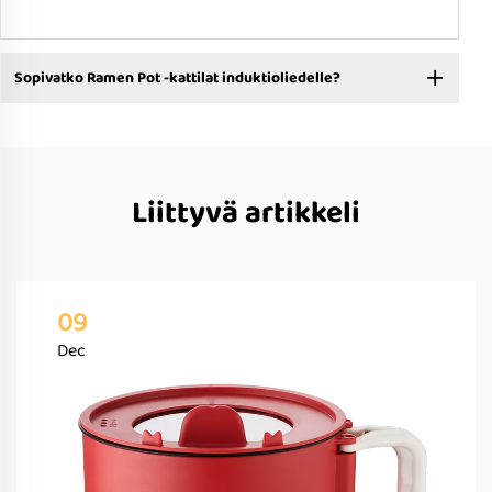
Sopivatko Ramen Pot -kattilat induktioliedelle?
Liittyvä artikkeli
09
Dec