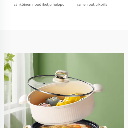
sähköinen noodliketju helppo
ramen pot ulkoilla