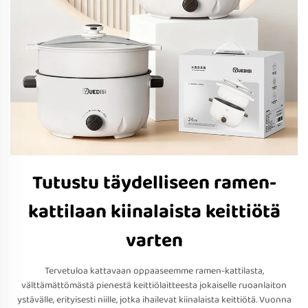
Tutustu täydelliseen ramen-
kattilaan kiinalaista keittiötä
varten
Tervetuloa kattavaan oppaaseemme ramen-kattilasta,
välttämättömästä pienestä keittiölaitteesta jokaiselle ruoanlaiton
ystävälle, erityisesti niille, jotka ihailevat kiinalaista keittiötä. Vuonna