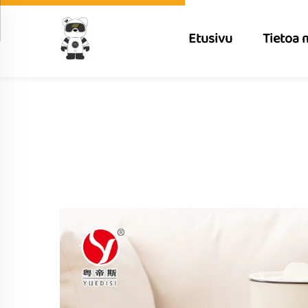
Etusivu
Tietoa 