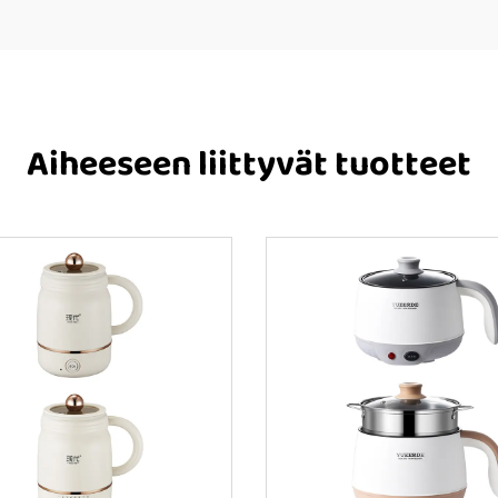
Aiheeseen liittyvät tuotteet