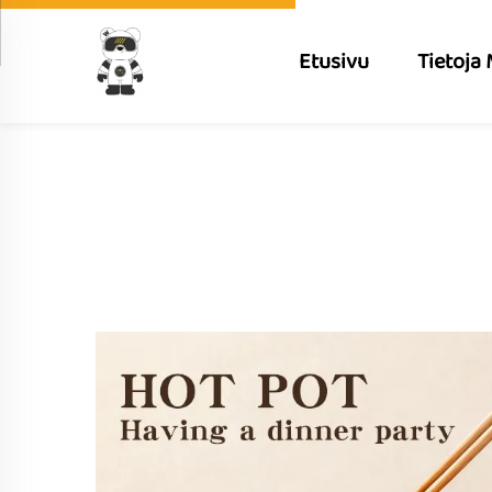
Etusivu
Tietoja 