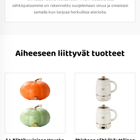
sähköpataamme on rakennettu suojelemaan sinua ja omaisiasi
samalla kun tarjoaa herkullisia aterioita.
Aiheeseen liittyvät tuotteet