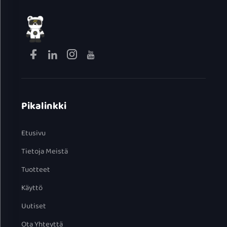
Pikalinkki
Etusivu
Tietoja Meistä
Tuotteet
Käyttö
Uutiset
Ota Yhteyttä