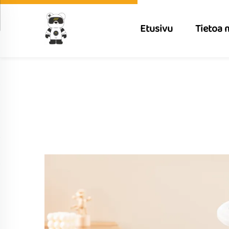
Etusivu
Tietoa 